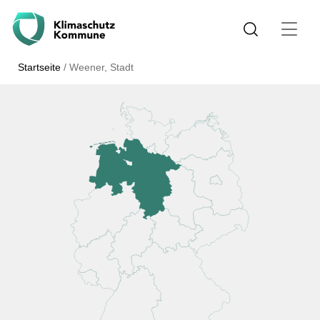
Startseite
/
Weener, Stadt