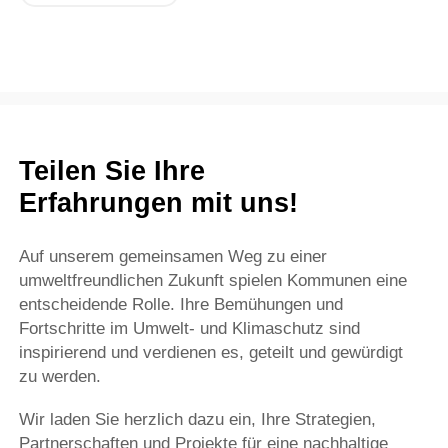
Teilen Sie Ihre
Erfahrungen mit uns!
Auf unserem gemeinsamen Weg zu einer
umweltfreundlichen Zukunft spielen Kommunen eine
entscheidende Rolle. Ihre Bemühungen und
Fortschritte im Umwelt- und Klimaschutz sind
inspirierend und verdienen es, geteilt und gewürdigt
zu werden.
Wir laden Sie herzlich dazu ein, Ihre Strategien,
Partnerschaften und Projekte für eine nachhaltige