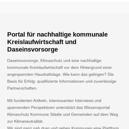
Portal für nachhaltige kommunale
Kreislaufwirtschaft und
Daseinsvorsorge
Daseinsvorsorge, Klimaschutz und eine nachhaltige
kommunale Kreislaufwirtschaft vor dem Hintergrund einer
angespannten Haushaltslage. Wie kann das gelingen? Die
Basis für Erfolg: qualifizierte Informationen und zuverlässige
Partnerschaften.
Mit fundierten Artikeln, interessanten Interviews und
spannenden Perspektiven unterstützt das Wissensportal
Klimaschutz Kommune Städte und Gemeinden auf dem Weg
zur Klimaneutralität.
Wir sind ganz nah dran und geben Kommunen eine Plattform.