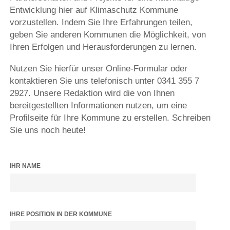
Entwicklung hier auf Klimaschutz Kommune
vorzustellen. Indem Sie Ihre Erfahrungen teilen,
geben Sie anderen Kommunen die Möglichkeit, von
Ihren Erfolgen und Herausforderungen zu lernen.
Nutzen Sie hierfür unser Online-Formular oder
kontaktieren Sie uns telefonisch unter 0341 355 7
2927. Unsere Redaktion wird die von Ihnen
bereitgestellten Informationen nutzen, um eine
Profilseite für Ihre Kommune zu erstellen. Schreiben
Sie uns noch heute!
IHR NAME
IHRE POSITION IN DER KOMMUNE