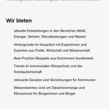
Wir bieten
aktuelle Entwicklungen in den Bereichen Abfall,
Energie, Verkehr, Dienstleistungen und Wasser
Hintergründe im Gespräch mit Expertinnen und
Experten aus Politik, Wirtschaft und Wissenschaft
Best-Practice-Beispiele aus Kommunen bundesweit
Trends im kommunalen Klimaschutz und der
Kreislaufwirtschaft
relevante Gesetze und Verordnungen für Kommunen
Wissenswertes rund um Daseinsvorsorge und
Klimaschutz für Bürgerinnen und Bürger