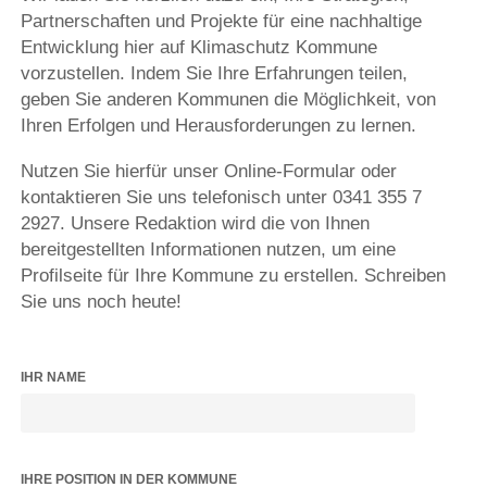
Partnerschaften und Projekte für eine nachhaltige
Entwicklung hier auf Klimaschutz Kommune
vorzustellen. Indem Sie Ihre Erfahrungen teilen,
geben Sie anderen Kommunen die Möglichkeit, von
Ihren Erfolgen und Herausforderungen zu lernen.
Nutzen Sie hierfür unser Online-Formular oder
kontaktieren Sie uns telefonisch unter 0341 355 7
2927. Unsere Redaktion wird die von Ihnen
bereitgestellten Informationen nutzen, um eine
Profilseite für Ihre Kommune zu erstellen. Schreiben
Sie uns noch heute!
IHR NAME
IHRE POSITION IN DER KOMMUNE