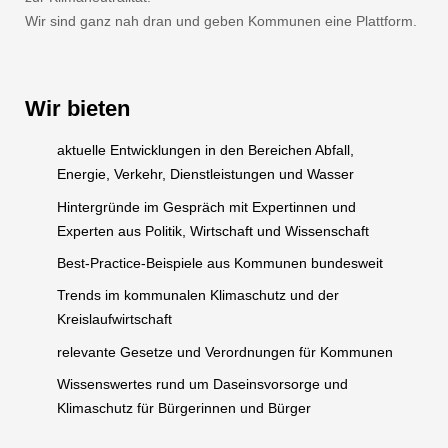
Wir sind ganz nah dran und geben Kommunen eine Plattform.
Wir bieten
aktuelle Entwicklungen in den Bereichen Abfall,
Energie, Verkehr, Dienstleistungen und Wasser
Hintergründe im Gespräch mit Expertinnen und
Experten aus Politik, Wirtschaft und Wissenschaft
Best-Practice-Beispiele aus Kommunen bundesweit
Trends im kommunalen Klimaschutz und der
Kreislaufwirtschaft
relevante Gesetze und Verordnungen für Kommunen
Wissenswertes rund um Daseinsvorsorge und
Klimaschutz für Bürgerinnen und Bürger