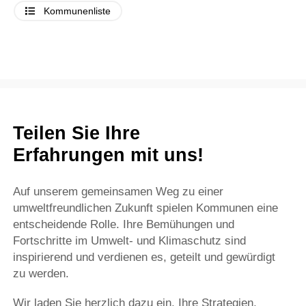
Kommunenliste
Teilen Sie Ihre
Erfahrungen mit uns!
Auf unserem gemeinsamen Weg zu einer
umweltfreundlichen Zukunft spielen Kommunen eine
entscheidende Rolle. Ihre Bemühungen und
Fortschritte im Umwelt- und Klimaschutz sind
inspirierend und verdienen es, geteilt und gewürdigt
zu werden.
Wir laden Sie herzlich dazu ein, Ihre Strategien,