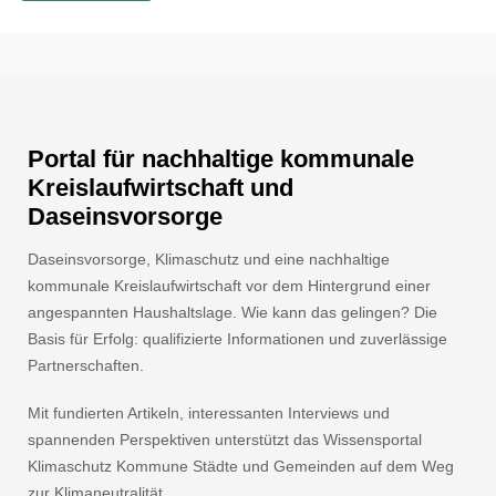
Portal für nachhaltige kommunale
Kreislaufwirtschaft und
Daseinsvorsorge
Daseinsvorsorge, Klimaschutz und eine nachhaltige
kommunale Kreislaufwirtschaft vor dem Hintergrund einer
angespannten Haushaltslage. Wie kann das gelingen? Die
Basis für Erfolg: qualifizierte Informationen und zuverlässige
Partnerschaften.
Mit fundierten Artikeln, interessanten Interviews und
spannenden Perspektiven unterstützt das Wissensportal
Klimaschutz Kommune Städte und Gemeinden auf dem Weg
zur Klimaneutralität.