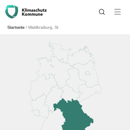
Startseite
/
Waldkraiburg, St