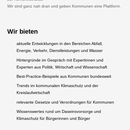
Wir sind ganz nah dran und geben Kommunen eine Plattform.
Wir bieten
aktuelle Entwicklungen in den Bereichen Abfall,
Energie, Verkehr, Dienstleistungen und Wasser
Hintergründe im Gespräch mit Expertinnen und
Experten aus Politik, Wirtschaft und Wissenschaft
Best-Practice-Beispiele aus Kommunen bundesweit
Trends im kommunalen Klimaschutz und der
Kreislaufwirtschaft
relevante Gesetze und Verordnungen für Kommunen
Wissenswertes rund um Daseinsvorsorge und
Klimaschutz für Bürgerinnen und Bürger