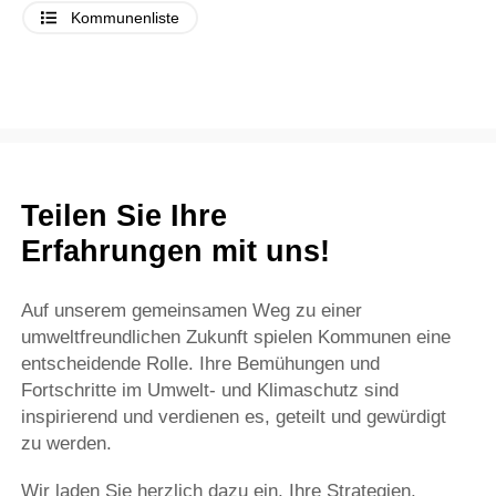
Kommunenliste
Teilen Sie Ihre
Erfahrungen mit uns!
Auf unserem gemeinsamen Weg zu einer
umweltfreundlichen Zukunft spielen Kommunen eine
entscheidende Rolle. Ihre Bemühungen und
Fortschritte im Umwelt- und Klimaschutz sind
inspirierend und verdienen es, geteilt und gewürdigt
zu werden.
Wir laden Sie herzlich dazu ein, Ihre Strategien,