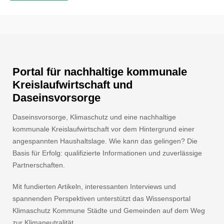
Portal für nachhaltige kommunale
Kreislaufwirtschaft und
Daseinsvorsorge
Daseinsvorsorge, Klimaschutz und eine nachhaltige
kommunale Kreislaufwirtschaft vor dem Hintergrund einer
angespannten Haushaltslage. Wie kann das gelingen? Die
Basis für Erfolg: qualifizierte Informationen und zuverlässige
Partnerschaften.
Mit fundierten Artikeln, interessanten Interviews und
spannenden Perspektiven unterstützt das Wissensportal
Klimaschutz Kommune Städte und Gemeinden auf dem Weg
zur Klimaneutralität.