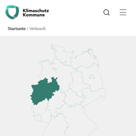
Startseite
/
Vettweiß