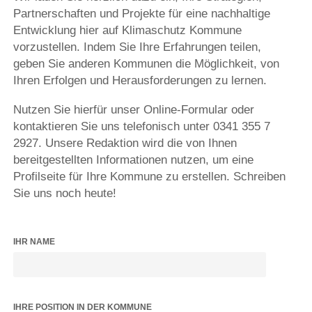
Partnerschaften und Projekte für eine nachhaltige
Entwicklung hier auf Klimaschutz Kommune
vorzustellen. Indem Sie Ihre Erfahrungen teilen,
geben Sie anderen Kommunen die Möglichkeit, von
Ihren Erfolgen und Herausforderungen zu lernen.
Nutzen Sie hierfür unser Online-Formular oder
kontaktieren Sie uns telefonisch unter 0341 355 7
2927. Unsere Redaktion wird die von Ihnen
bereitgestellten Informationen nutzen, um eine
Profilseite für Ihre Kommune zu erstellen. Schreiben
Sie uns noch heute!
IHR NAME
IHRE POSITION IN DER KOMMUNE