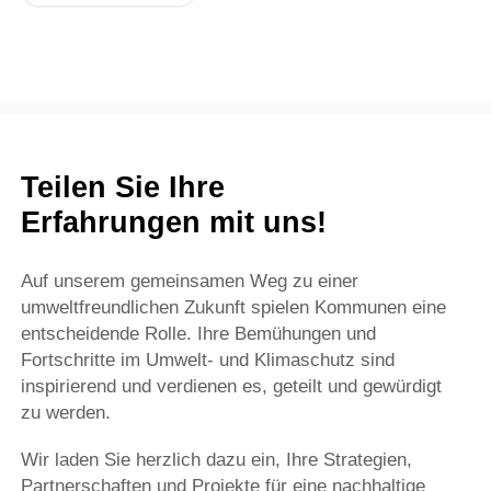
Teilen Sie Ihre
Erfahrungen mit uns!
Auf unserem gemeinsamen Weg zu einer
umweltfreundlichen Zukunft spielen Kommunen eine
entscheidende Rolle. Ihre Bemühungen und
Fortschritte im Umwelt- und Klimaschutz sind
inspirierend und verdienen es, geteilt und gewürdigt
zu werden.
Wir laden Sie herzlich dazu ein, Ihre Strategien,
Partnerschaften und Projekte für eine nachhaltige