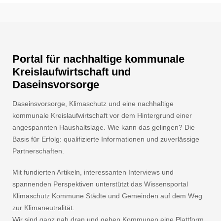
Portal für nachhaltige kommunale
Kreislaufwirtschaft und
Daseinsvorsorge
Daseinsvorsorge, Klimaschutz und eine nachhaltige
kommunale Kreislaufwirtschaft vor dem Hintergrund einer
angespannten Haushaltslage. Wie kann das gelingen? Die
Basis für Erfolg: qualifizierte Informationen und zuverlässige
Partnerschaften.
Mit fundierten Artikeln, interessanten Interviews und
spannenden Perspektiven unterstützt das Wissensportal
Klimaschutz Kommune Städte und Gemeinden auf dem Weg
zur Klimaneutralität.
Wir sind ganz nah dran und geben Kommunen eine Plattform.