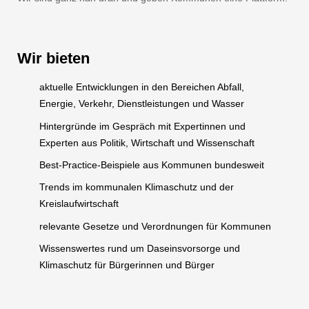
Wir bieten
aktuelle Entwicklungen in den Bereichen Abfall,
Energie, Verkehr, Dienstleistungen und Wasser
Hintergründe im Gespräch mit Expertinnen und
Experten aus Politik, Wirtschaft und Wissenschaft
Best-Practice-Beispiele aus Kommunen bundesweit
Trends im kommunalen Klimaschutz und der
Kreislaufwirtschaft
relevante Gesetze und Verordnungen für Kommunen
Wissenswertes rund um Daseinsvorsorge und
Klimaschutz für Bürgerinnen und Bürger