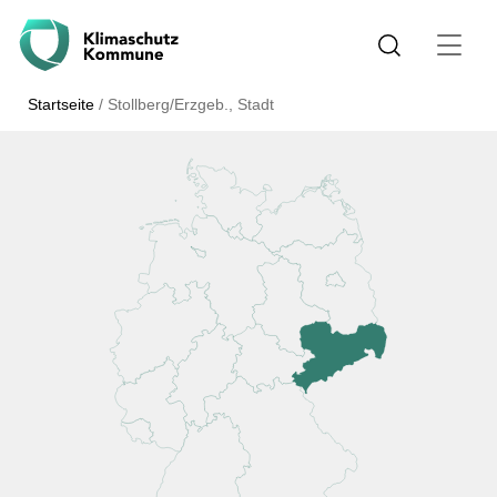
Startseite
/
Stollberg/Erzgeb., Stadt