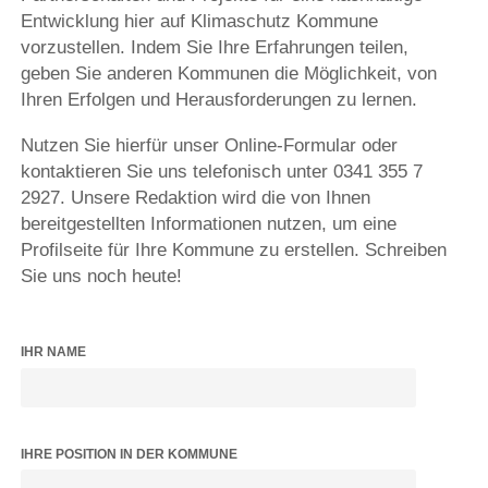
Entwicklung hier auf Klimaschutz Kommune
vorzustellen. Indem Sie Ihre Erfahrungen teilen,
geben Sie anderen Kommunen die Möglichkeit, von
Ihren Erfolgen und Herausforderungen zu lernen.
Nutzen Sie hierfür unser Online-Formular oder
kontaktieren Sie uns telefonisch unter 0341 355 7
2927. Unsere Redaktion wird die von Ihnen
bereitgestellten Informationen nutzen, um eine
Profilseite für Ihre Kommune zu erstellen. Schreiben
Sie uns noch heute!
IHR NAME
IHRE POSITION IN DER KOMMUNE