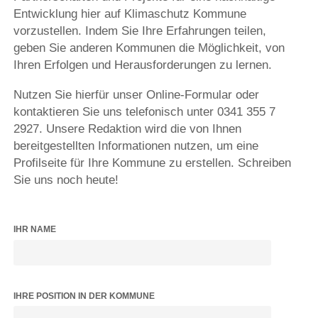
Entwicklung hier auf Klimaschutz Kommune
vorzustellen. Indem Sie Ihre Erfahrungen teilen,
geben Sie anderen Kommunen die Möglichkeit, von
Ihren Erfolgen und Herausforderungen zu lernen.
Nutzen Sie hierfür unser Online-Formular oder
kontaktieren Sie uns telefonisch unter 0341 355 7
2927. Unsere Redaktion wird die von Ihnen
bereitgestellten Informationen nutzen, um eine
Profilseite für Ihre Kommune zu erstellen. Schreiben
Sie uns noch heute!
IHR NAME
IHRE POSITION IN DER KOMMUNE