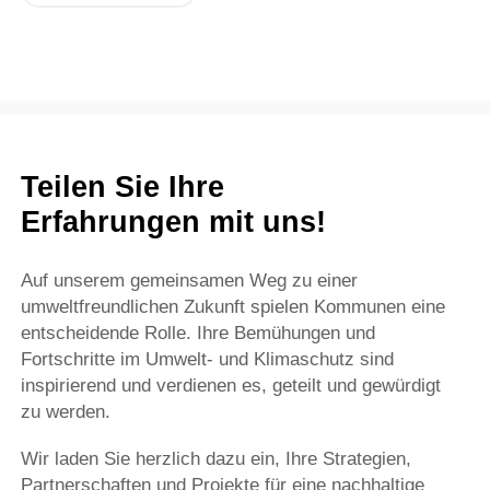
Teilen Sie Ihre
Erfahrungen mit uns!
Auf unserem gemeinsamen Weg zu einer
umweltfreundlichen Zukunft spielen Kommunen eine
entscheidende Rolle. Ihre Bemühungen und
Fortschritte im Umwelt- und Klimaschutz sind
inspirierend und verdienen es, geteilt und gewürdigt
zu werden.
Wir laden Sie herzlich dazu ein, Ihre Strategien,
Partnerschaften und Projekte für eine nachhaltige