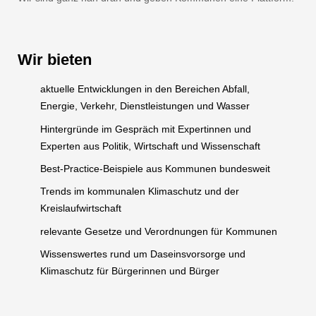
Wir bieten
aktuelle Entwicklungen in den Bereichen Abfall,
Energie, Verkehr, Dienstleistungen und Wasser
Hintergründe im Gespräch mit Expertinnen und
Experten aus Politik, Wirtschaft und Wissenschaft
Best-Practice-Beispiele aus Kommunen bundesweit
Trends im kommunalen Klimaschutz und der
Kreislaufwirtschaft
relevante Gesetze und Verordnungen für Kommunen
Wissenswertes rund um Daseinsvorsorge und
Klimaschutz für Bürgerinnen und Bürger