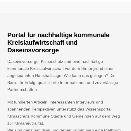
Portal für nachhaltige kommunale
Kreislaufwirtschaft und
Daseinsvorsorge
Daseinsvorsorge, Klimaschutz und eine nachhaltige
kommunale Kreislaufwirtschaft vor dem Hintergrund einer
angespannten Haushaltslage. Wie kann das gelingen? Die
Basis für Erfolg: qualifizierte Informationen und zuverlässige
Partnerschaften.
Mit fundierten Artikeln, interessanten Interviews und
spannenden Perspektiven unterstützt das Wissensportal
Klimaschutz Kommune Städte und Gemeinden auf dem Weg
zur Klimaneutralität.
Wir sind ganz nah dran und geben Kommunen eine Plattform.