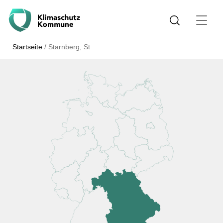
Startseite
/
Starnberg, St