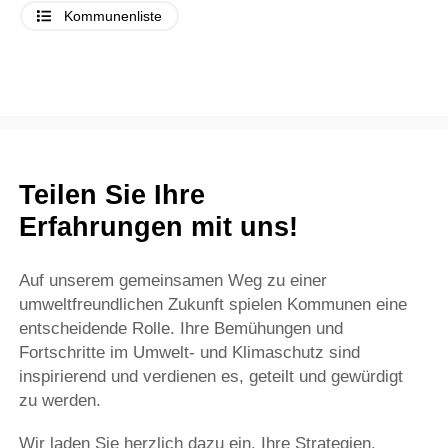
Kommunenliste
Teilen Sie Ihre
Erfahrungen mit uns!
Auf unserem gemeinsamen Weg zu einer
umweltfreundlichen Zukunft spielen Kommunen eine
entscheidende Rolle. Ihre Bemühungen und
Fortschritte im Umwelt- und Klimaschutz sind
inspirierend und verdienen es, geteilt und gewürdigt
zu werden.
Wir laden Sie herzlich dazu ein, Ihre Strategien,