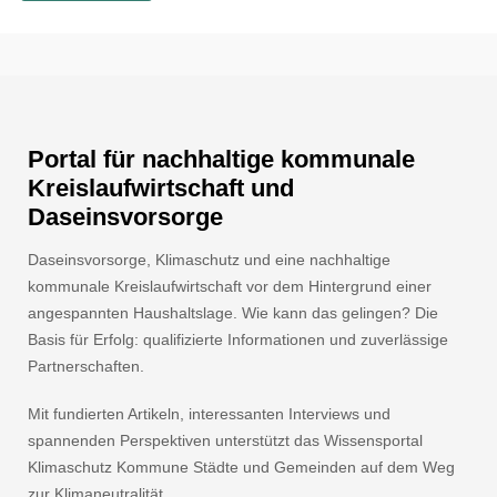
Portal für nachhaltige kommunale
Kreislaufwirtschaft und
Daseinsvorsorge
Daseinsvorsorge, Klimaschutz und eine nachhaltige
kommunale Kreislaufwirtschaft vor dem Hintergrund einer
angespannten Haushaltslage. Wie kann das gelingen? Die
Basis für Erfolg: qualifizierte Informationen und zuverlässige
Partnerschaften.
Mit fundierten Artikeln, interessanten Interviews und
spannenden Perspektiven unterstützt das Wissensportal
Klimaschutz Kommune Städte und Gemeinden auf dem Weg
zur Klimaneutralität.