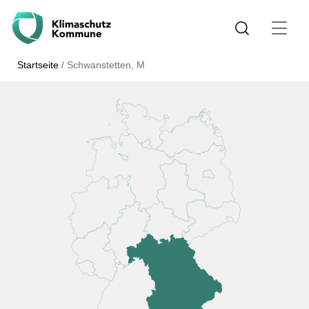
Startseite
/
Schwanstetten, M