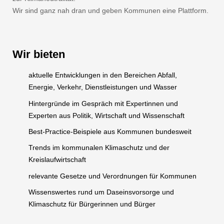
Wir sind ganz nah dran und geben Kommunen eine Plattform.
Wir bieten
aktuelle Entwicklungen in den Bereichen Abfall,
Energie, Verkehr, Dienstleistungen und Wasser
Hintergründe im Gespräch mit Expertinnen und
Experten aus Politik, Wirtschaft und Wissenschaft
Best-Practice-Beispiele aus Kommunen bundesweit
Trends im kommunalen Klimaschutz und der
Kreislaufwirtschaft
relevante Gesetze und Verordnungen für Kommunen
Wissenswertes rund um Daseinsvorsorge und
Klimaschutz für Bürgerinnen und Bürger