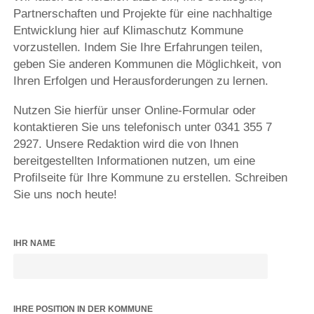
Partnerschaften und Projekte für eine nachhaltige
Entwicklung hier auf Klimaschutz Kommune
vorzustellen. Indem Sie Ihre Erfahrungen teilen,
geben Sie anderen Kommunen die Möglichkeit, von
Ihren Erfolgen und Herausforderungen zu lernen.
Nutzen Sie hierfür unser Online-Formular oder
kontaktieren Sie uns telefonisch unter 0341 355 7
2927. Unsere Redaktion wird die von Ihnen
bereitgestellten Informationen nutzen, um eine
Profilseite für Ihre Kommune zu erstellen. Schreiben
Sie uns noch heute!
IHR NAME
IHRE POSITION IN DER KOMMUNE