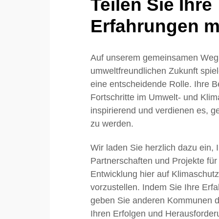
Teilen Sie Ihre
Erfahrungen mi
Auf unserem gemeinsamen Weg 
umweltfreundlichen Zukunft sp
eine entscheidende Rolle. Ihre
Fortschritte im Umwelt- und Klim
inspirierend und verdienen es, ge
zu werden.
Wir laden Sie herzlich dazu ein, 
Partnerschaften und Projekte für
Entwicklung hier auf Klimaschu
vorzustellen. Indem Sie Ihre Erfa
geben Sie anderen Kommunen die
Ihren Erfolgen und Herausforder