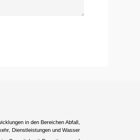
wicklungen in den Bereichen Abfall,
kehr, Dienstleistungen und Wasser