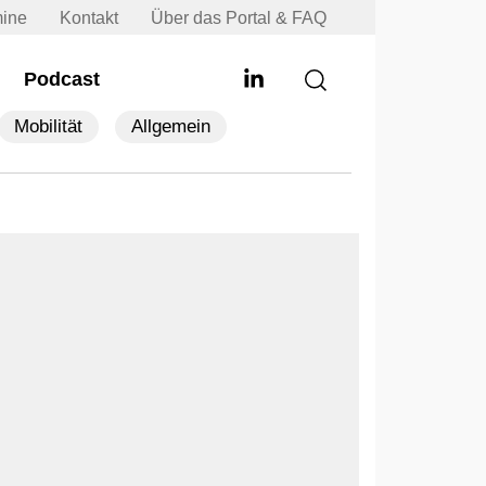
mine
Kontakt
Über das Portal & FAQ
Podcast
Mobilität
Allgemein