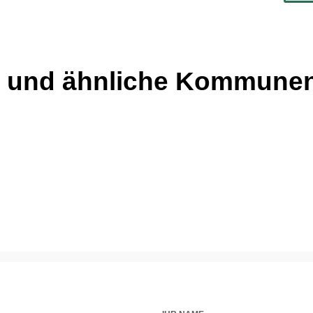
n und ähnliche Kommune