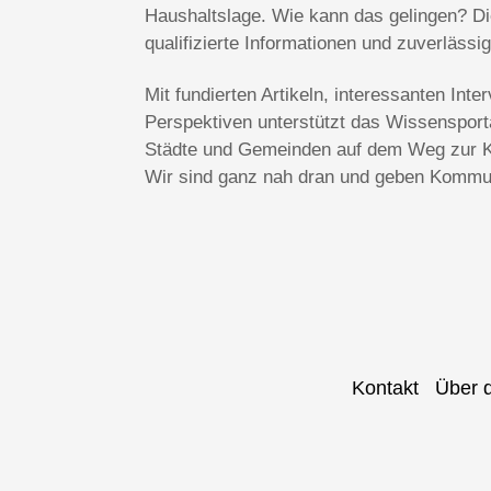
Haushaltslage. Wie kann das gelingen? Die
qualifizierte Informationen und zuverlässi
Mit fundierten Artikeln, interessanten In
Perspektiven unterstützt das Wissenspo
Städte und Gemeinden auf dem Weg zur Kl
Wir sind ganz nah dran und geben Kommun
Kontakt
Über 