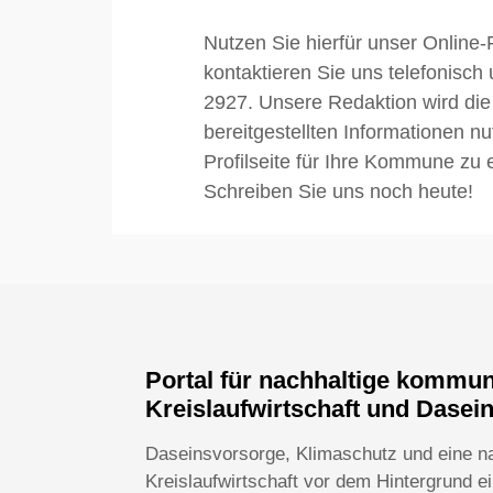
Nutzen Sie hierfür unser Online-
kontaktieren Sie uns telefonisch
2927. Unsere Redaktion wird die
bereitgestellten Informationen n
Profilseite für Ihre Kommune zu e
Schreiben Sie uns noch heute!
Portal für nachhaltige kommu
Kreislaufwirtschaft und Dasei
Daseinsvorsorge, Klimaschutz und eine n
Kreislaufwirtschaft vor dem Hintergrund 