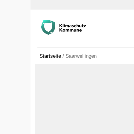
Startseite
/
Saarwellingen