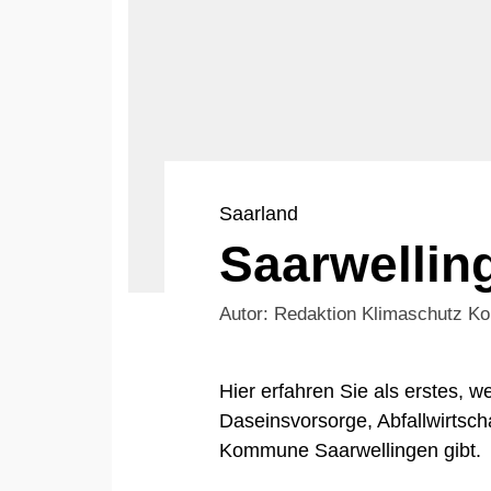
Saarland
Saarwellin
Autor: Redaktion Klimaschutz 
Hier erfahren Sie als erstes,
Daseinsvorsorge, Abfallwirtsch
Kommune Saarwellingen gibt.