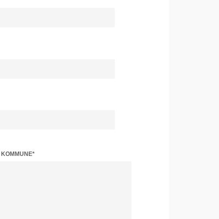
Z KOMMUNE*