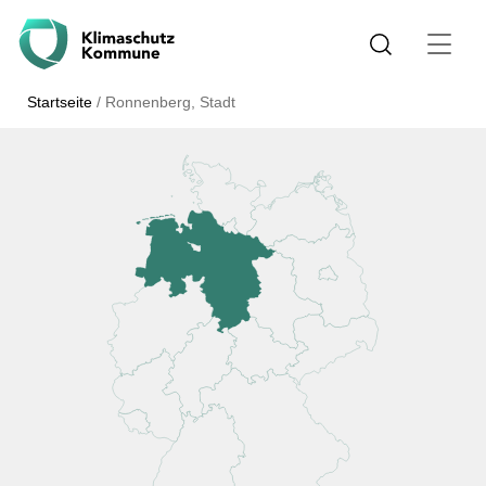
Startseite
/
Ronnenberg, Stadt