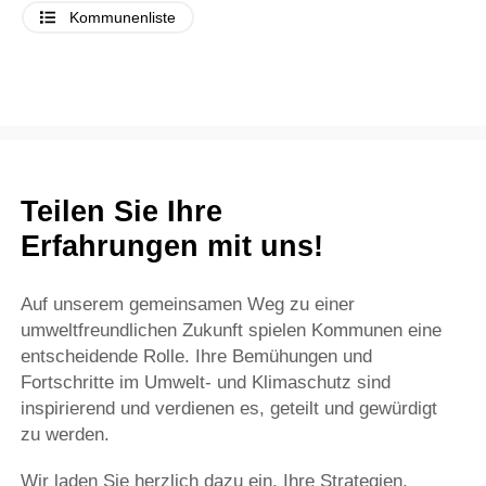
Kommunenliste
Teilen Sie Ihre
Erfahrungen mit uns!
Auf unserem gemeinsamen Weg zu einer
umweltfreundlichen Zukunft spielen Kommunen eine
entscheidende Rolle. Ihre Bemühungen und
Fortschritte im Umwelt- und Klimaschutz sind
inspirierend und verdienen es, geteilt und gewürdigt
zu werden.
Wir laden Sie herzlich dazu ein, Ihre Strategien,