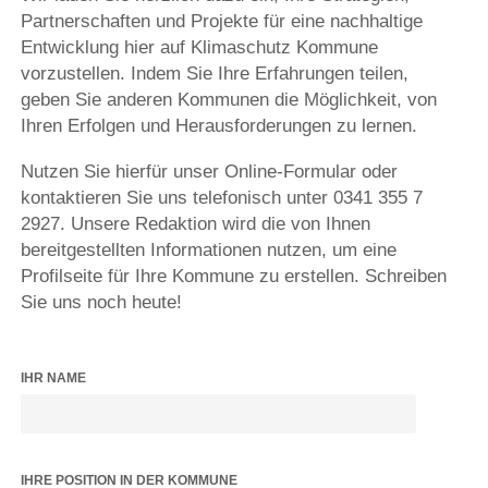
Partnerschaften und Projekte für eine nachhaltige
Entwicklung hier auf Klimaschutz Kommune
vorzustellen. Indem Sie Ihre Erfahrungen teilen,
geben Sie anderen Kommunen die Möglichkeit, von
Ihren Erfolgen und Herausforderungen zu lernen.
Nutzen Sie hierfür unser Online-Formular oder
kontaktieren Sie uns telefonisch unter 0341 355 7
2927. Unsere Redaktion wird die von Ihnen
bereitgestellten Informationen nutzen, um eine
Profilseite für Ihre Kommune zu erstellen. Schreiben
Sie uns noch heute!
IHR NAME
IHRE POSITION IN DER KOMMUNE