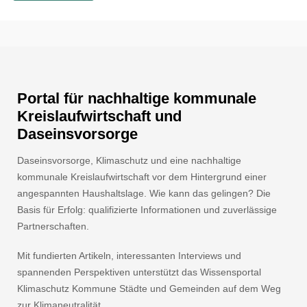
Portal für nachhaltige kommunale
Kreislaufwirtschaft und
Daseinsvorsorge
Daseinsvorsorge, Klimaschutz und eine nachhaltige
kommunale Kreislaufwirtschaft vor dem Hintergrund einer
angespannten Haushaltslage. Wie kann das gelingen? Die
Basis für Erfolg: qualifizierte Informationen und zuverlässige
Partnerschaften.
Mit fundierten Artikeln, interessanten Interviews und
spannenden Perspektiven unterstützt das Wissensportal
Klimaschutz Kommune Städte und Gemeinden auf dem Weg
zur Klimaneutralität.