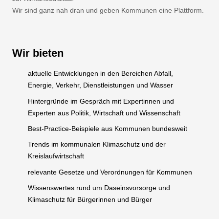
Wir sind ganz nah dran und geben Kommunen eine Plattform.
Wir bieten
aktuelle Entwicklungen in den Bereichen Abfall,
Energie, Verkehr, Dienstleistungen und Wasser
Hintergründe im Gespräch mit Expertinnen und
Experten aus Politik, Wirtschaft und Wissenschaft
Best-Practice-Beispiele aus Kommunen bundesweit
Trends im kommunalen Klimaschutz und der
Kreislaufwirtschaft
relevante Gesetze und Verordnungen für Kommunen
Wissenswertes rund um Daseinsvorsorge und
Klimaschutz für Bürgerinnen und Bürger