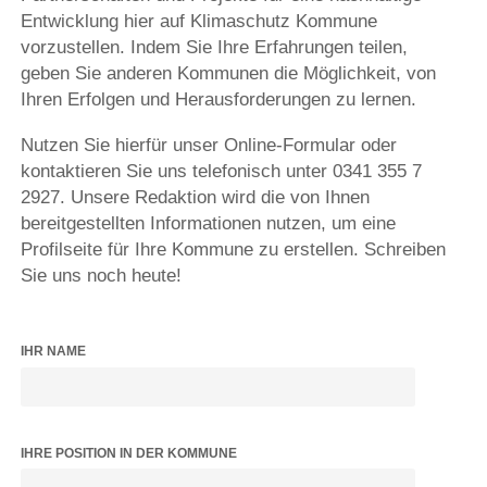
Entwicklung hier auf Klimaschutz Kommune
vorzustellen. Indem Sie Ihre Erfahrungen teilen,
geben Sie anderen Kommunen die Möglichkeit, von
Ihren Erfolgen und Herausforderungen zu lernen.
Nutzen Sie hierfür unser Online-Formular oder
kontaktieren Sie uns telefonisch unter 0341 355 7
2927. Unsere Redaktion wird die von Ihnen
bereitgestellten Informationen nutzen, um eine
Profilseite für Ihre Kommune zu erstellen. Schreiben
Sie uns noch heute!
IHR NAME
IHRE POSITION IN DER KOMMUNE