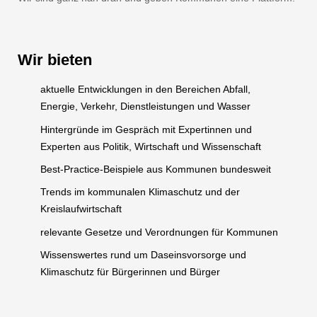
Wir bieten
aktuelle Entwicklungen in den Bereichen Abfall,
Energie, Verkehr, Dienstleistungen und Wasser
Hintergründe im Gespräch mit Expertinnen und
Experten aus Politik, Wirtschaft und Wissenschaft
Best-Practice-Beispiele aus Kommunen bundesweit
Trends im kommunalen Klimaschutz und der
Kreislaufwirtschaft
relevante Gesetze und Verordnungen für Kommunen
Wissenswertes rund um Daseinsvorsorge und
Klimaschutz für Bürgerinnen und Bürger