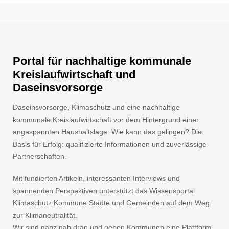
Portal für nachhaltige kommunale
Kreislaufwirtschaft und
Daseinsvorsorge
Daseinsvorsorge, Klimaschutz und eine nachhaltige
kommunale Kreislaufwirtschaft vor dem Hintergrund einer
angespannten Haushaltslage. Wie kann das gelingen? Die
Basis für Erfolg: qualifizierte Informationen und zuverlässige
Partnerschaften.
Mit fundierten Artikeln, interessanten Interviews und
spannenden Perspektiven unterstützt das Wissensportal
Klimaschutz Kommune Städte und Gemeinden auf dem Weg
zur Klimaneutralität.
Wir sind ganz nah dran und geben Kommunen eine Plattform.