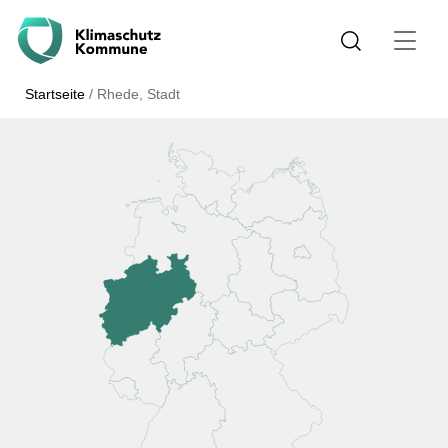
Startseite
/
Rhede, Stadt