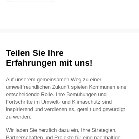
Teilen Sie Ihre
Erfahrungen mit uns!
Auf unserem gemeinsamen Weg zu einer
umweltfreundlichen Zukunft spielen Kommunen eine
entscheidende Rolle. Ihre Bemühungen und
Fortschritte im Umwelt- und Klimaschutz sind
inspirierend und verdienen es, geteilt und gewürdigt
zu werden.
Wir laden Sie herzlich dazu ein, Ihre Strategien,
Partnerschaften und Projekte für eine nachhaltige