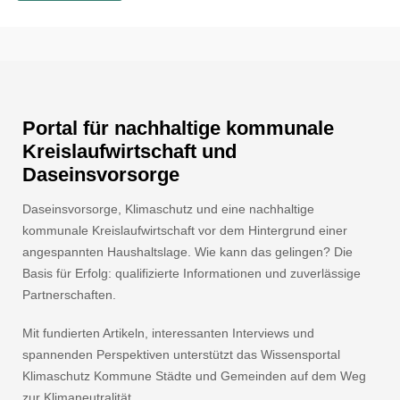
Portal für nachhaltige kommunale
Kreislaufwirtschaft und
Daseinsvorsorge
Daseinsvorsorge, Klimaschutz und eine nachhaltige
kommunale Kreislaufwirtschaft vor dem Hintergrund einer
angespannten Haushaltslage. Wie kann das gelingen? Die
Basis für Erfolg: qualifizierte Informationen und zuverlässige
Partnerschaften.
Mit fundierten Artikeln, interessanten Interviews und
spannenden Perspektiven unterstützt das Wissensportal
Klimaschutz Kommune Städte und Gemeinden auf dem Weg
zur Klimaneutralität.