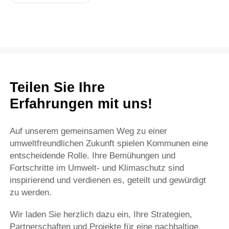
Teilen Sie Ihre
Erfahrungen mit uns!
Auf unserem gemeinsamen Weg zu einer
umweltfreundlichen Zukunft spielen Kommunen eine
entscheidende Rolle. Ihre Bemühungen und
Fortschritte im Umwelt- und Klimaschutz sind
inspirierend und verdienen es, geteilt und gewürdigt
zu werden.
Wir laden Sie herzlich dazu ein, Ihre Strategien,
Partnerschaften und Projekte für eine nachhaltige