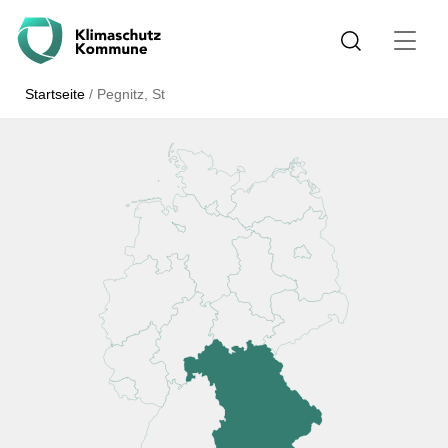
Startseite
/
Pegnitz, St