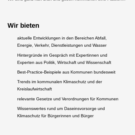
Wir bieten
aktuelle Entwicklungen in den Bereichen Abfall,
Energie, Verkehr, Dienstleistungen und Wasser
Hintergründe im Gespräch mit Expertinnen und
Experten aus Politik, Wirtschaft und Wissenschaft
Best-Practice-Beispiele aus Kommunen bundesweit
Trends im kommunalen Klimaschutz und der
Kreislaufwirtschaft
relevante Gesetze und Verordnungen für Kommunen
Wissenswertes rund um Daseinsvorsorge und
Klimaschutz für Bürgerinnen und Bürger