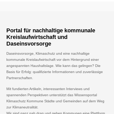
Portal für nachhaltige kommunale
Kreislaufwirtschaft und
Daseinsvorsorge
Daseinsvorsorge, Klimaschutz und eine nachhaltige
kommunale Kreislaufwirtschaft vor dem Hintergrund einer
angespannten Haushaltslage. Wie kann das gelingen? Die
Basis für Erfolg: qualifizierte Informationen und zuverlässige
Partnerschaften.
Mit fundierten Artikeln, interessanten Interviews und
spannenden Perspektiven unterstützt das Wissensportal
Klimaschutz Kommune Städte und Gemeinden auf dem Weg
zur Klimaneutralität.
Wir sind ganz nah dran und geben Kommunen eine Plattform.