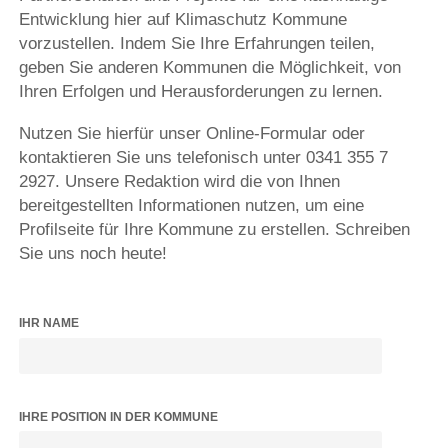
Entwicklung hier auf Klimaschutz Kommune
vorzustellen. Indem Sie Ihre Erfahrungen teilen,
geben Sie anderen Kommunen die Möglichkeit, von
Ihren Erfolgen und Herausforderungen zu lernen.
Nutzen Sie hierfür unser Online-Formular oder
kontaktieren Sie uns telefonisch unter 0341 355 7
2927. Unsere Redaktion wird die von Ihnen
bereitgestellten Informationen nutzen, um eine
Profilseite für Ihre Kommune zu erstellen. Schreiben
Sie uns noch heute!
IHR NAME
IHRE POSITION IN DER KOMMUNE