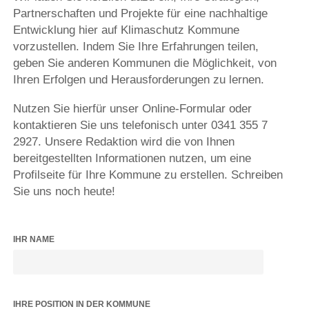
Partnerschaften und Projekte für eine nachhaltige
Entwicklung hier auf Klimaschutz Kommune
vorzustellen. Indem Sie Ihre Erfahrungen teilen,
geben Sie anderen Kommunen die Möglichkeit, von
Ihren Erfolgen und Herausforderungen zu lernen.
Nutzen Sie hierfür unser Online-Formular oder
kontaktieren Sie uns telefonisch unter 0341 355 7
2927. Unsere Redaktion wird die von Ihnen
bereitgestellten Informationen nutzen, um eine
Profilseite für Ihre Kommune zu erstellen. Schreiben
Sie uns noch heute!
IHR NAME
IHRE POSITION IN DER KOMMUNE