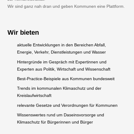
Wir sind ganz nah dran und geben Kommunen eine Plattform.
Wir bieten
aktuelle Entwicklungen in den Bereichen Abfall,
Energie, Verkehr, Dienstleistungen und Wasser
Hintergründe im Gespräch mit Expertinnen und
Experten aus Politik, Wirtschaft und Wissenschaft
Best-Practice-Beispiele aus Kommunen bundesweit
Trends im kommunalen Klimaschutz und der
Kreislaufwirtschaft
relevante Gesetze und Verordnungen für Kommunen
Wissenswertes rund um Daseinsvorsorge und
Klimaschutz für Bürgerinnen und Bürger