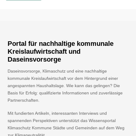
Portal für nachhaltige kommunale
Kreislaufwirtschaft und
Daseinsvorsorge
Daseinsvorsorge, Klimaschutz und eine nachhaltige
kommunale Kreislaufwirtschaft vor dem Hintergrund einer
angespannten Haushaltslage. Wie kann das gelingen? Die
Basis für Erfolg: qualifizierte Informationen und zuverlässige
Partnerschaften.
Mit fundierten Artikeln, interessanten Interviews und
spannenden Perspektiven unterstützt das Wissensportal
Klimaschutz Kommune Städte und Gemeinden auf dem Weg
zur Klimaneutralität.