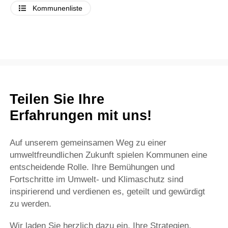
Kommunenliste
Teilen Sie Ihre
Erfahrungen mit uns!
Auf unserem gemeinsamen Weg zu einer
umweltfreundlichen Zukunft spielen Kommunen eine
entscheidende Rolle. Ihre Bemühungen und
Fortschritte im Umwelt- und Klimaschutz sind
inspirierend und verdienen es, geteilt und gewürdigt
zu werden.
Wir laden Sie herzlich dazu ein, Ihre Strategien,