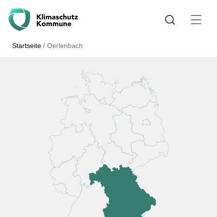
Startseite
/
Oerlenbach