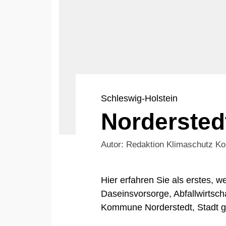
Schleswig-Holstein
Norderstedt
Autor: Redaktion Klimaschutz 
Hier erfahren Sie als erstes,
Daseinsvorsorge, Abfallwirtsch
Kommune Norderstedt, Stadt gi