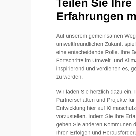
Teilen Sie Ihre
Erfahrungen mi
Auf unserem gemeinsamen Weg 
umweltfreundlichen Zukunft sp
eine entscheidende Rolle. Ihre
Fortschritte im Umwelt- und Klim
inspirierend und verdienen es, ge
zu werden.
Wir laden Sie herzlich dazu ein, 
Partnerschaften und Projekte für
Entwicklung hier auf Klimaschu
vorzustellen. Indem Sie Ihre Erfa
geben Sie anderen Kommunen die
Ihren Erfolgen und Herausforder