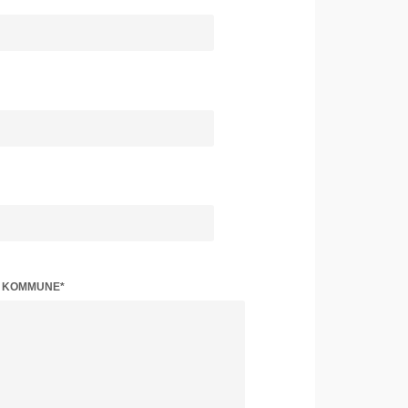
Z KOMMUNE*