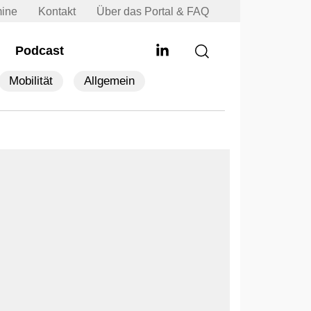
mine
Kontakt
Über das Portal & FAQ
Podcast
Mobilität
Allgemein