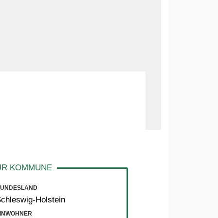
UNDESLAND
chleswig-Holstein
INWOHNER