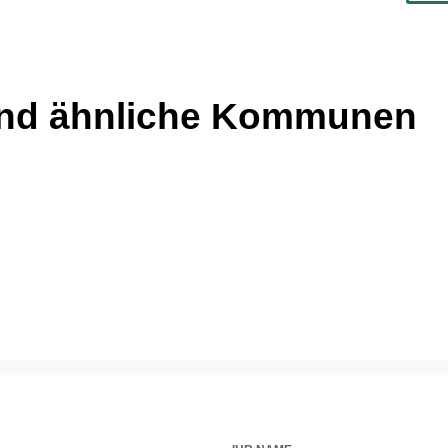
und ähnliche Kommunen