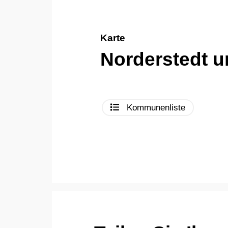
Karte
Norderstedt 
Kommunenliste