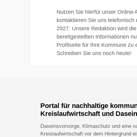
Nutzen Sie hierfür unser Online-
kontaktieren Sie uns telefonisch
2927. Unsere Redaktion wird die
bereitgestellten Informationen n
Profilseite für Ihre Kommune zu e
Schreiben Sie uns noch heute!
Portal für nachhaltige kommu
Kreislaufwirtschaft und Dasei
Daseinsvorsorge, Klimaschutz und eine n
Kreislaufwirtschaft vor dem Hintergrund 