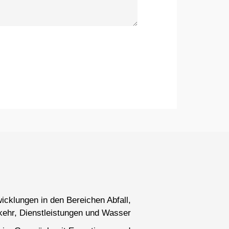
wicklungen in den Bereichen Abfall,
kehr, Dienstleistungen und Wasser