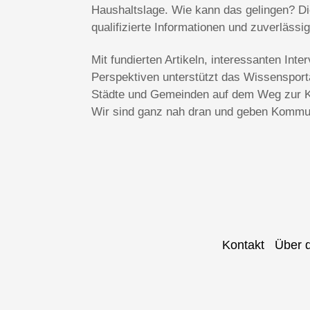
Haushaltslage. Wie kann das gelingen? Die
qualifizierte Informationen und zuverlässi
Mit fundierten Artikeln, interessanten In
Perspektiven unterstützt das Wissenspo
Städte und Gemeinden auf dem Weg zur Kl
Wir sind ganz nah dran und geben Kommun
Kontakt
Über 