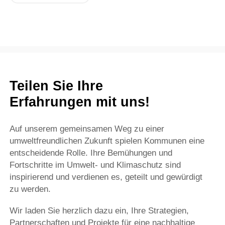
Teilen Sie Ihre
Erfahrungen mit uns!
Auf unserem gemeinsamen Weg zu einer
umweltfreundlichen Zukunft spielen Kommunen eine
entscheidende Rolle. Ihre Bemühungen und
Fortschritte im Umwelt- und Klimaschutz sind
inspirierend und verdienen es, geteilt und gewürdigt
zu werden.
Wir laden Sie herzlich dazu ein, Ihre Strategien,
Partnerschaften und Projekte für eine nachhaltige