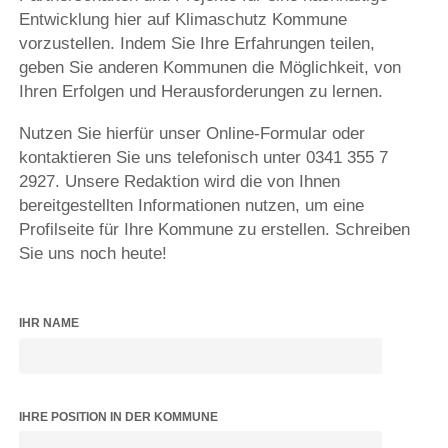
Entwicklung hier auf Klimaschutz Kommune
vorzustellen. Indem Sie Ihre Erfahrungen teilen,
geben Sie anderen Kommunen die Möglichkeit, von
Ihren Erfolgen und Herausforderungen zu lernen.
Nutzen Sie hierfür unser Online-Formular oder
kontaktieren Sie uns telefonisch unter 0341 355 7
2927. Unsere Redaktion wird die von Ihnen
bereitgestellten Informationen nutzen, um eine
Profilseite für Ihre Kommune zu erstellen. Schreiben
Sie uns noch heute!
IHR NAME
IHRE POSITION IN DER KOMMUNE