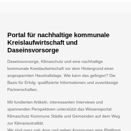
Portal für nachhaltige kommunale
Kreislaufwirtschaft und
Daseinsvorsorge
Daseinsvorsorge, Klimaschutz und eine nachhaltige
kommunale Kreislaufwirtschaft vor dem Hintergrund einer
angespannten Haushaltslage. Wie kann das gelingen? Die
Basis für Erfolg: qualifizierte Informationen und zuverlässige
Partnerschaften.
Mit fundierten Artikeln, interessanten Interviews und
spannenden Perspektiven unterstützt das Wissensportal
Klimaschutz Kommune Städte und Gemeinden auf dem Weg
zur Klimaneutralität.
Wir sind ganz nah dran und geben Kommunen eine Plattform.