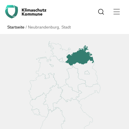
Startseite
/
Neubrandenburg, Stadt