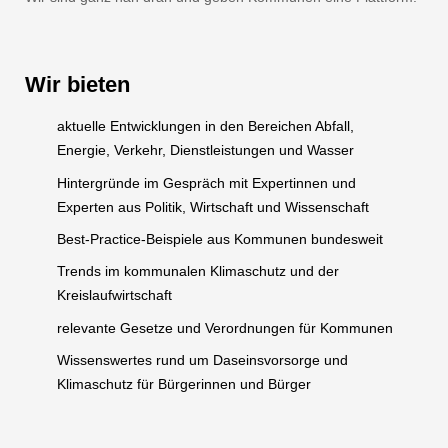
Wir bieten
aktuelle Entwicklungen in den Bereichen Abfall,
Energie, Verkehr, Dienstleistungen und Wasser
Hintergründe im Gespräch mit Expertinnen und
Experten aus Politik, Wirtschaft und Wissenschaft
Best-Practice-Beispiele aus Kommunen bundesweit
Trends im kommunalen Klimaschutz und der
Kreislaufwirtschaft
relevante Gesetze und Verordnungen für Kommunen
Wissenswertes rund um Daseinsvorsorge und
Klimaschutz für Bürgerinnen und Bürger