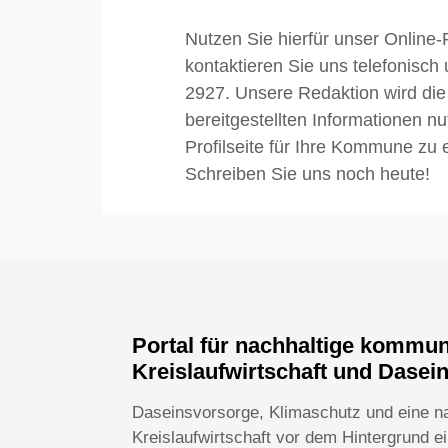
Nutzen Sie hierfür unser Online-
kontaktieren Sie uns telefonisch
2927. Unsere Redaktion wird die
bereitgestellten Informationen n
Profilseite für Ihre Kommune zu e
Schreiben Sie uns noch heute!
Portal für nachhaltige kommu
Kreislaufwirtschaft und Dasei
Daseinsvorsorge, Klimaschutz und eine n
Kreislaufwirtschaft vor dem Hintergrund 