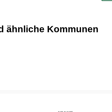
nd ähnliche Kommunen