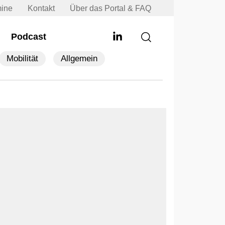
mine
Kontakt
Über das Portal & FAQ
Podcast
Mobilität
Allgemein