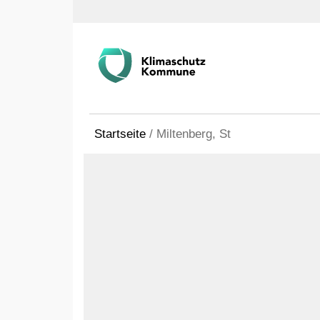
Startseite
/
Miltenberg, St