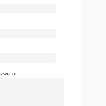
Z KOMMUNE*