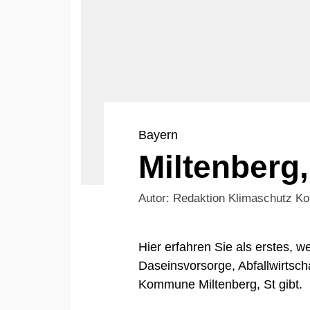
Bayern
Miltenberg,
Autor: Redaktion Klimaschutz 
Hier erfahren Sie als erstes,
Daseinsvorsorge, Abfallwirtsch
Kommune Miltenberg, St gibt.