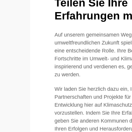
Teilen Sie Ihre
Erfahrungen mi
Auf unserem gemeinsamen Weg 
umweltfreundlichen Zukunft sp
eine entscheidende Rolle. Ihre
Fortschritte im Umwelt- und Klim
inspirierend und verdienen es, ge
zu werden.
Wir laden Sie herzlich dazu ein, 
Partnerschaften und Projekte für
Entwicklung hier auf Klimaschu
vorzustellen. Indem Sie Ihre Erfa
geben Sie anderen Kommunen die
Ihren Erfolgen und Herausforder