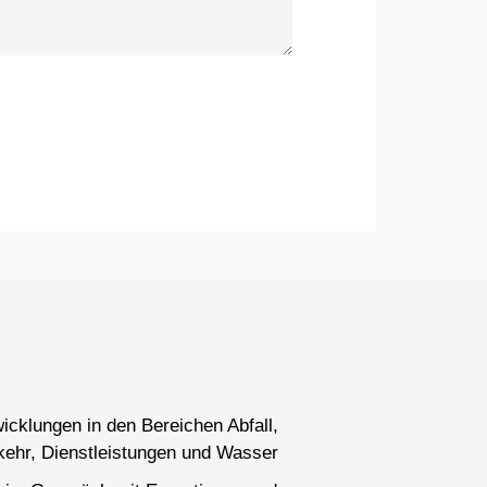
wicklungen in den Bereichen Abfall,
kehr, Dienstleistungen und Wasser