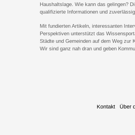
Haushaltslage. Wie kann das gelingen? Die
qualifizierte Informationen und zuverlässi
Mit fundierten Artikeln, interessanten In
Perspektiven unterstützt das Wissenspo
Städte und Gemeinden auf dem Weg zur Kl
Wir sind ganz nah dran und geben Kommun
Kontakt
Über 