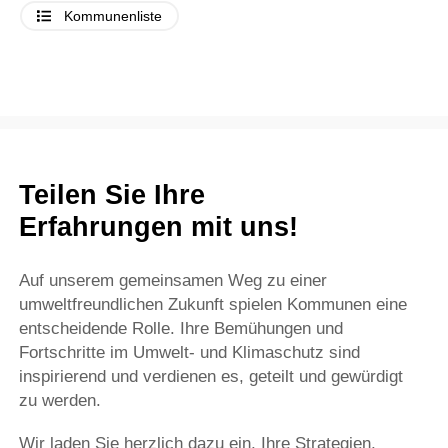
Kommunenliste
Teilen Sie Ihre
Erfahrungen mit uns!
Auf unserem gemeinsamen Weg zu einer
umweltfreundlichen Zukunft spielen Kommunen eine
entscheidende Rolle. Ihre Bemühungen und
Fortschritte im Umwelt- und Klimaschutz sind
inspirierend und verdienen es, geteilt und gewürdigt
zu werden.
Wir laden Sie herzlich dazu ein, Ihre Strategien,