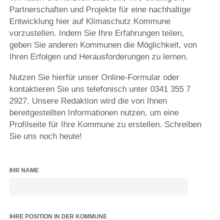
Partnerschaften und Projekte für eine nachhaltige
Entwicklung hier auf Klimaschutz Kommune
vorzustellen. Indem Sie Ihre Erfahrungen teilen,
geben Sie anderen Kommunen die Möglichkeit, von
Ihren Erfolgen und Herausforderungen zu lernen.
Nutzen Sie hierfür unser Online-Formular oder
kontaktieren Sie uns telefonisch unter 0341 355 7
2927. Unsere Redaktion wird die von Ihnen
bereitgestellten Informationen nutzen, um eine
Profilseite für Ihre Kommune zu erstellen. Schreiben
Sie uns noch heute!
IHR NAME
IHRE POSITION IN DER KOMMUNE