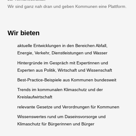
Wir sind ganz nah dran und geben Kommunen eine Plattform.
Wir bieten
aktuelle Entwicklungen in den Bereichen Abfall,
Energie, Verkehr, Dienstleistungen und Wasser
Hintergründe im Gespräch mit Expertinnen und
Experten aus Politik, Wirtschaft und Wissenschaft
Best-Practice-Beispiele aus Kommunen bundesweit
Trends im kommunalen Klimaschutz und der
Kreislaufwirtschaft
relevante Gesetze und Verordnungen für Kommunen
Wissenswertes rund um Daseinsvorsorge und
Klimaschutz für Bürgerinnen und Bürger