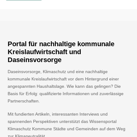
Portal für nachhaltige kommunale
Kreislaufwirtschaft und
Daseinsvorsorge
Daseinsvorsorge, Klimaschutz und eine nachhaltige
kommunale Kreislaufwirtschaft vor dem Hintergrund einer
angespannten Haushaltslage. Wie kann das gelingen? Die
Basis für Erfolg: qualifizierte Informationen und zuverlässige
Partnerschaften.
Mit fundierten Artikeln, interessanten Interviews und
spannenden Perspektiven unterstützt das Wissensportal
Klimaschutz Kommune Städte und Gemeinden auf dem Weg
zur Klimaneutralität.