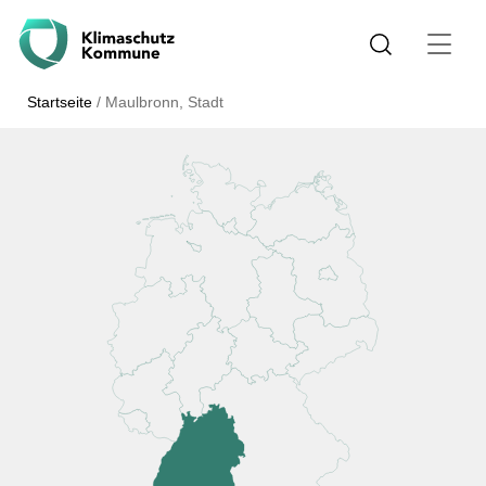
Startseite
/
Maulbronn, Stadt