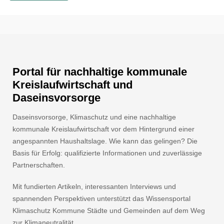
Portal für nachhaltige kommunale
Kreislaufwirtschaft und
Daseinsvorsorge
Daseinsvorsorge, Klimaschutz und eine nachhaltige
kommunale Kreislaufwirtschaft vor dem Hintergrund einer
angespannten Haushaltslage. Wie kann das gelingen? Die
Basis für Erfolg: qualifizierte Informationen und zuverlässige
Partnerschaften.
Mit fundierten Artikeln, interessanten Interviews und
spannenden Perspektiven unterstützt das Wissensportal
Klimaschutz Kommune Städte und Gemeinden auf dem Weg
zur Klimaneutralität.