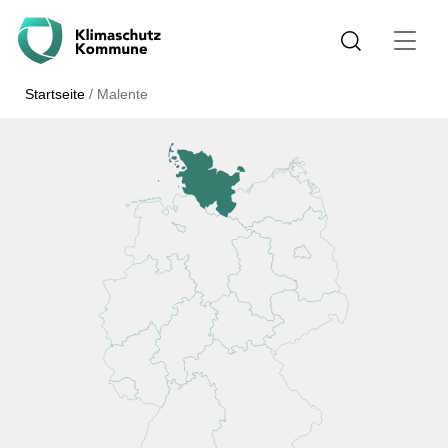
Startseite
/
Malente