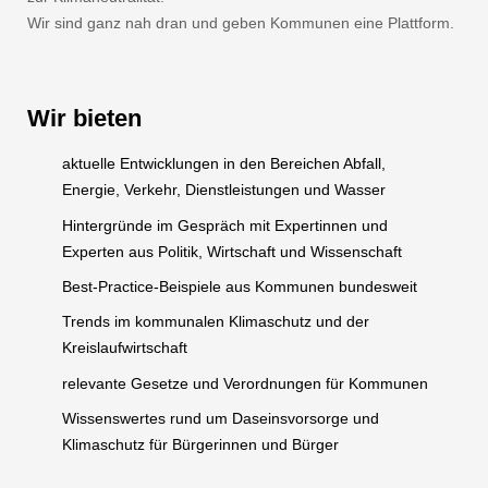
Wir sind ganz nah dran und geben Kommunen eine Plattform.
Wir bieten
aktuelle Entwicklungen in den Bereichen Abfall,
Energie, Verkehr, Dienstleistungen und Wasser
Hintergründe im Gespräch mit Expertinnen und
Experten aus Politik, Wirtschaft und Wissenschaft
Best-Practice-Beispiele aus Kommunen bundesweit
Trends im kommunalen Klimaschutz und der
Kreislaufwirtschaft
relevante Gesetze und Verordnungen für Kommunen
Wissenswertes rund um Daseinsvorsorge und
Klimaschutz für Bürgerinnen und Bürger