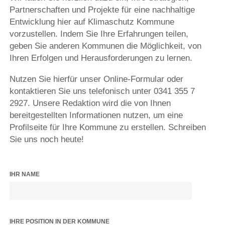
Partnerschaften und Projekte für eine nachhaltige
Entwicklung hier auf Klimaschutz Kommune
vorzustellen. Indem Sie Ihre Erfahrungen teilen,
geben Sie anderen Kommunen die Möglichkeit, von
Ihren Erfolgen und Herausforderungen zu lernen.
Nutzen Sie hierfür unser Online-Formular oder
kontaktieren Sie uns telefonisch unter 0341 355 7
2927. Unsere Redaktion wird die von Ihnen
bereitgestellten Informationen nutzen, um eine
Profilseite für Ihre Kommune zu erstellen. Schreiben
Sie uns noch heute!
IHR NAME
IHRE POSITION IN DER KOMMUNE