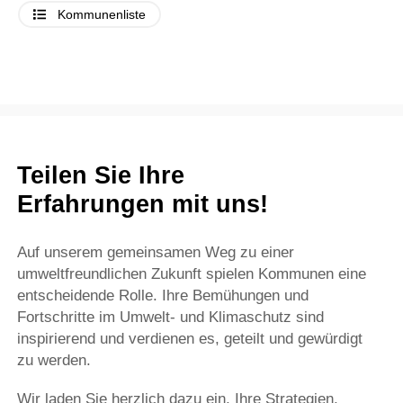
Kommunenliste
Teilen Sie Ihre
Erfahrungen mit uns!
Auf unserem gemeinsamen Weg zu einer
umweltfreundlichen Zukunft spielen Kommunen eine
entscheidende Rolle. Ihre Bemühungen und
Fortschritte im Umwelt- und Klimaschutz sind
inspirierend und verdienen es, geteilt und gewürdigt
zu werden.
Wir laden Sie herzlich dazu ein, Ihre Strategien,