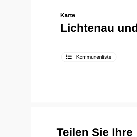
Karte
Lichtenau un
Kommunenliste
Teilen Sie Ihre