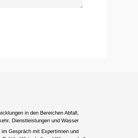
wicklungen in den Bereichen Abfall,
kehr, Dienstleistungen und Wasser
 im Gespräch mit Expertinnen und