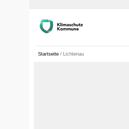
Startseite
/
Lichtenau