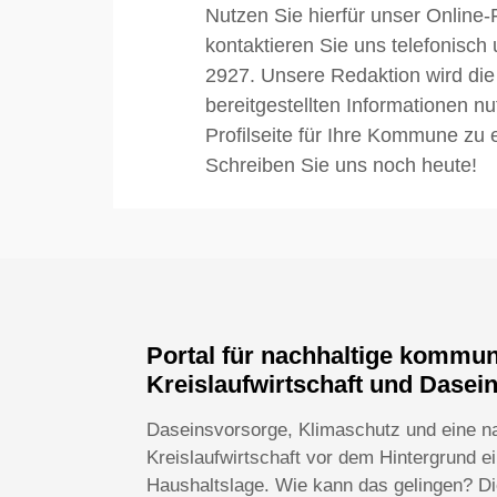
Nutzen Sie hierfür unser Online-
kontaktieren Sie uns telefonisch
2927. Unsere Redaktion wird die
bereitgestellten Informationen n
Profilseite für Ihre Kommune zu e
Schreiben Sie uns noch heute!
Portal für nachhaltige kommu
Kreislaufwirtschaft und Dasei
Daseinsvorsorge, Klimaschutz und eine n
Kreislaufwirtschaft vor dem Hintergrund 
Haushaltslage. Wie kann das gelingen? Die