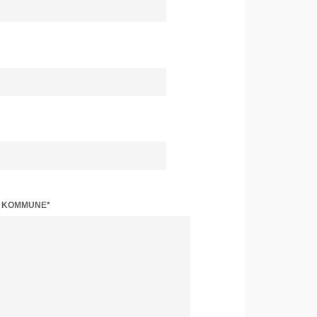
Z KOMMUNE*