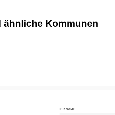
d ähnliche Kommunen
IHR NAME