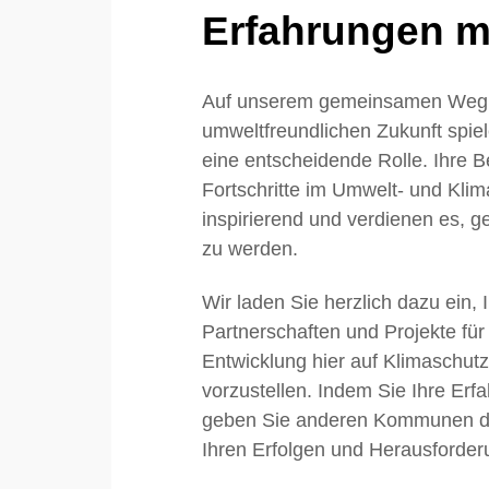
Erfahrungen mi
Auf unserem gemeinsamen Weg 
umweltfreundlichen Zukunft sp
eine entscheidende Rolle. Ihre
Fortschritte im Umwelt- und Klim
inspirierend und verdienen es, ge
zu werden.
Wir laden Sie herzlich dazu ein, 
Partnerschaften und Projekte für
Entwicklung hier auf Klimaschu
vorzustellen. Indem Sie Ihre Erfa
geben Sie anderen Kommunen die
Ihren Erfolgen und Herausforder