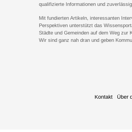
qualifizierte Informationen und zuverlässi
Mit fundierten Artikeln, interessanten In
Perspektiven unterstützt das Wissenspo
Städte und Gemeinden auf dem Weg zur Kl
Wir sind ganz nah dran und geben Kommun
Kontakt
Über 