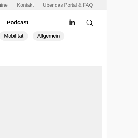
mine
Kontakt
Über das Portal & FAQ
Podcast
Mobilität
Allgemein