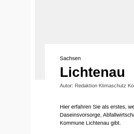
Sachsen
Lichtenau
Autor: Redaktion Klimaschutz 
Hier erfahren Sie als erstes,
Daseinsvorsorge, Abfallwirtsch
Kommune Lichtenau gibt.