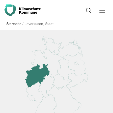
Startseite
/
Leverkusen, Stadt