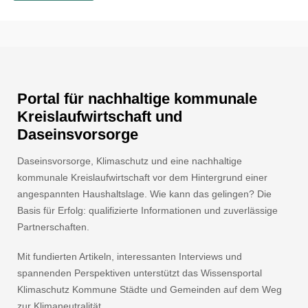
Portal für nachhaltige kommunale
Kreislaufwirtschaft und
Daseinsvorsorge
Daseinsvorsorge, Klimaschutz und eine nachhaltige
kommunale Kreislaufwirtschaft vor dem Hintergrund einer
angespannten Haushaltslage. Wie kann das gelingen? Die
Basis für Erfolg: qualifizierte Informationen und zuverlässige
Partnerschaften.
Mit fundierten Artikeln, interessanten Interviews und
spannenden Perspektiven unterstützt das Wissensportal
Klimaschutz Kommune Städte und Gemeinden auf dem Weg
zur Klimaneutralität.