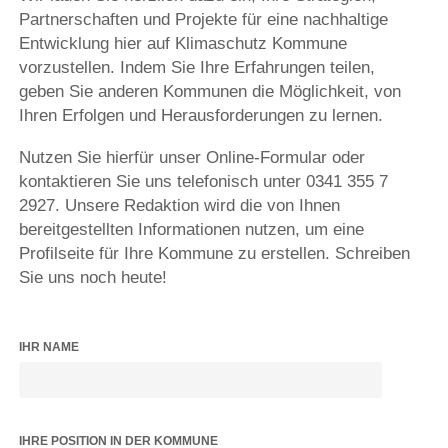
Partnerschaften und Projekte für eine nachhaltige
Entwicklung hier auf Klimaschutz Kommune
vorzustellen. Indem Sie Ihre Erfahrungen teilen,
geben Sie anderen Kommunen die Möglichkeit, von
Ihren Erfolgen und Herausforderungen zu lernen.
Nutzen Sie hierfür unser Online-Formular oder
kontaktieren Sie uns telefonisch unter 0341 355 7
2927. Unsere Redaktion wird die von Ihnen
bereitgestellten Informationen nutzen, um eine
Profilseite für Ihre Kommune zu erstellen. Schreiben
Sie uns noch heute!
IHR NAME
IHRE POSITION IN DER KOMMUNE