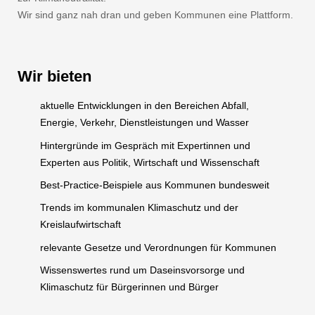
Wir sind ganz nah dran und geben Kommunen eine Plattform.
Wir bieten
aktuelle Entwicklungen in den Bereichen Abfall,
Energie, Verkehr, Dienstleistungen und Wasser
Hintergründe im Gespräch mit Expertinnen und
Experten aus Politik, Wirtschaft und Wissenschaft
Best-Practice-Beispiele aus Kommunen bundesweit
Trends im kommunalen Klimaschutz und der
Kreislaufwirtschaft
relevante Gesetze und Verordnungen für Kommunen
Wissenswertes rund um Daseinsvorsorge und
Klimaschutz für Bürgerinnen und Bürger