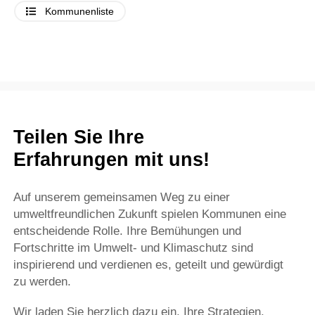
Kommunenliste
Teilen Sie Ihre
Erfahrungen mit uns!
Auf unserem gemeinsamen Weg zu einer
umweltfreundlichen Zukunft spielen Kommunen eine
entscheidende Rolle. Ihre Bemühungen und
Fortschritte im Umwelt- und Klimaschutz sind
inspirierend und verdienen es, geteilt und gewürdigt
zu werden.
Wir laden Sie herzlich dazu ein, Ihre Strategien,