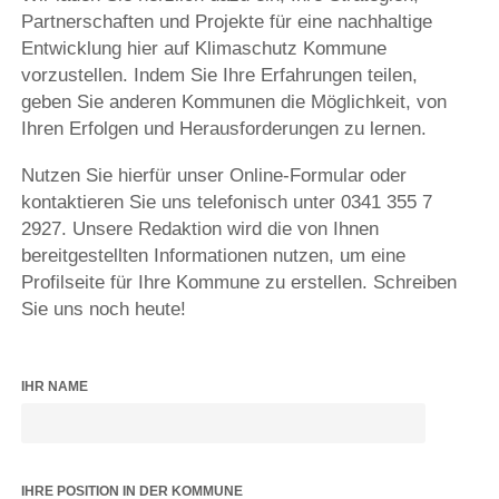
Partnerschaften und Projekte für eine nachhaltige
Entwicklung hier auf Klimaschutz Kommune
vorzustellen. Indem Sie Ihre Erfahrungen teilen,
geben Sie anderen Kommunen die Möglichkeit, von
Ihren Erfolgen und Herausforderungen zu lernen.
Nutzen Sie hierfür unser Online-Formular oder
kontaktieren Sie uns telefonisch unter 0341 355 7
2927. Unsere Redaktion wird die von Ihnen
bereitgestellten Informationen nutzen, um eine
Profilseite für Ihre Kommune zu erstellen. Schreiben
Sie uns noch heute!
IHR NAME
IHRE POSITION IN DER KOMMUNE