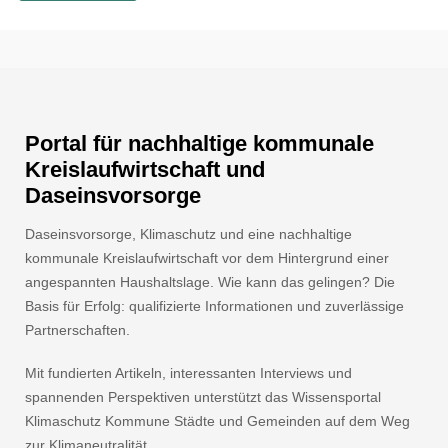
Portal für nachhaltige kommunale
Kreislaufwirtschaft und
Daseinsvorsorge
Daseinsvorsorge, Klimaschutz und eine nachhaltige
kommunale Kreislaufwirtschaft vor dem Hintergrund einer
angespannten Haushaltslage. Wie kann das gelingen? Die
Basis für Erfolg: qualifizierte Informationen und zuverlässige
Partnerschaften.
Mit fundierten Artikeln, interessanten Interviews und
spannenden Perspektiven unterstützt das Wissensportal
Klimaschutz Kommune Städte und Gemeinden auf dem Weg
zur Klimaneutralität.