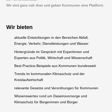
Wir sind ganz nah dran und geben Kommunen eine Plattform.
Wir bieten
aktuelle Entwicklungen in den Bereichen Abfall,
Energie, Verkehr, Dienstleistungen und Wasser
Hintergründe im Gespräch mit Expertinnen und
Experten aus Politik, Wirtschaft und Wissenschaft
Best-Practice-Beispiele aus Kommunen bundesweit
Trends im kommunalen Klimaschutz und der
Kreislaufwirtschaft
relevante Gesetze und Verordnungen für Kommunen
Wissenswertes rund um Daseinsvorsorge und
Klimaschutz für Bürgerinnen und Bürger