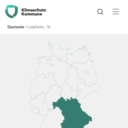
Startseite
/
Leipheim, St