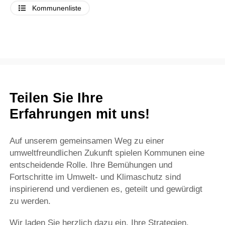
Kommunenliste
Teilen Sie Ihre
Erfahrungen mit uns!
Auf unserem gemeinsamen Weg zu einer
umweltfreundlichen Zukunft spielen Kommunen eine
entscheidende Rolle. Ihre Bemühungen und
Fortschritte im Umwelt- und Klimaschutz sind
inspirierend und verdienen es, geteilt und gewürdigt
zu werden.
Wir laden Sie herzlich dazu ein, Ihre Strategien,