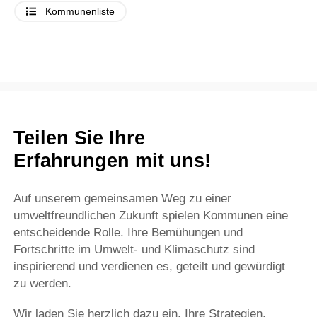
Kommunenliste
Teilen Sie Ihre
Erfahrungen mit uns!
Auf unserem gemeinsamen Weg zu einer
umweltfreundlichen Zukunft spielen Kommunen eine
entscheidende Rolle. Ihre Bemühungen und
Fortschritte im Umwelt- und Klimaschutz sind
inspirierend und verdienen es, geteilt und gewürdigt
zu werden.
Wir laden Sie herzlich dazu ein, Ihre Strategien,