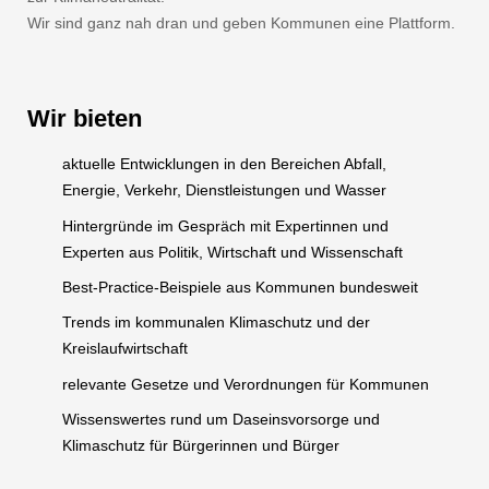
Wir sind ganz nah dran und geben Kommunen eine Plattform.
Wir bieten
aktuelle Entwicklungen in den Bereichen Abfall,
Energie, Verkehr, Dienstleistungen und Wasser
Hintergründe im Gespräch mit Expertinnen und
Experten aus Politik, Wirtschaft und Wissenschaft
Best-Practice-Beispiele aus Kommunen bundesweit
Trends im kommunalen Klimaschutz und der
Kreislaufwirtschaft
relevante Gesetze und Verordnungen für Kommunen
Wissenswertes rund um Daseinsvorsorge und
Klimaschutz für Bürgerinnen und Bürger