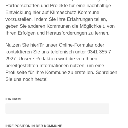
Partnerschaften und Projekte für eine nachhaltige
Entwicklung hier auf Klimaschutz Kommune
vorzustellen. Indem Sie Ihre Erfahrungen teilen,
geben Sie anderen Kommunen die Möglichkeit, von
Ihren Erfolgen und Herausforderungen zu lernen.
Nutzen Sie hierfür unser Online-Formular oder
kontaktieren Sie uns telefonisch unter 0341 355 7
2927. Unsere Redaktion wird die von Ihnen
bereitgestellten Informationen nutzen, um eine
Profilseite für Ihre Kommune zu erstellen. Schreiben
Sie uns noch heute!
IHR NAME
IHRE POSITION IN DER KOMMUNE