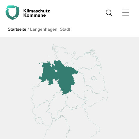
Startseite
/
Langenhagen, Stadt