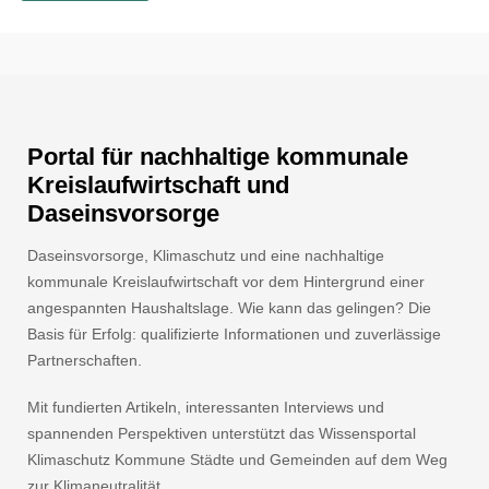
Portal für nachhaltige kommunale
Kreislaufwirtschaft und
Daseinsvorsorge
Daseinsvorsorge, Klimaschutz und eine nachhaltige
kommunale Kreislaufwirtschaft vor dem Hintergrund einer
angespannten Haushaltslage. Wie kann das gelingen? Die
Basis für Erfolg: qualifizierte Informationen und zuverlässige
Partnerschaften.
Mit fundierten Artikeln, interessanten Interviews und
spannenden Perspektiven unterstützt das Wissensportal
Klimaschutz Kommune Städte und Gemeinden auf dem Weg
zur Klimaneutralität.