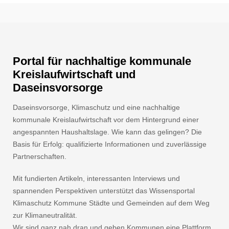
Portal für nachhaltige kommunale
Kreislaufwirtschaft und
Daseinsvorsorge
Daseinsvorsorge, Klimaschutz und eine nachhaltige
kommunale Kreislaufwirtschaft vor dem Hintergrund einer
angespannten Haushaltslage. Wie kann das gelingen? Die
Basis für Erfolg: qualifizierte Informationen und zuverlässige
Partnerschaften.
Mit fundierten Artikeln, interessanten Interviews und
spannenden Perspektiven unterstützt das Wissensportal
Klimaschutz Kommune Städte und Gemeinden auf dem Weg
zur Klimaneutralität.
Wir sind ganz nah dran und geben Kommunen eine Plattform.