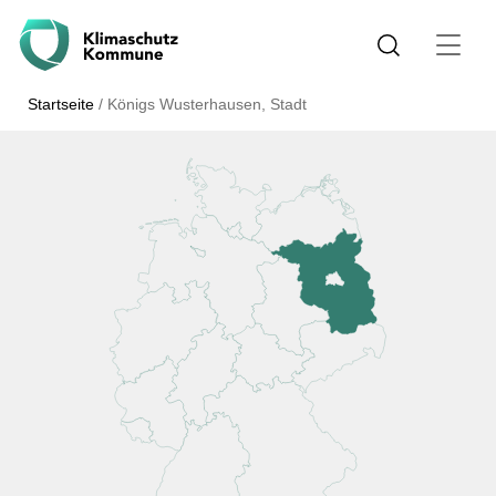
Startseite
/
Königs Wusterhausen, Stadt