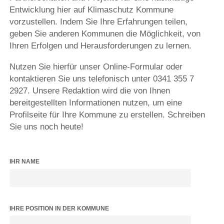
Entwicklung hier auf Klimaschutz Kommune
vorzustellen. Indem Sie Ihre Erfahrungen teilen,
geben Sie anderen Kommunen die Möglichkeit, von
Ihren Erfolgen und Herausforderungen zu lernen.
Nutzen Sie hierfür unser Online-Formular oder
kontaktieren Sie uns telefonisch unter 0341 355 7
2927. Unsere Redaktion wird die von Ihnen
bereitgestellten Informationen nutzen, um eine
Profilseite für Ihre Kommune zu erstellen. Schreiben
Sie uns noch heute!
IHR NAME
IHRE POSITION IN DER KOMMUNE