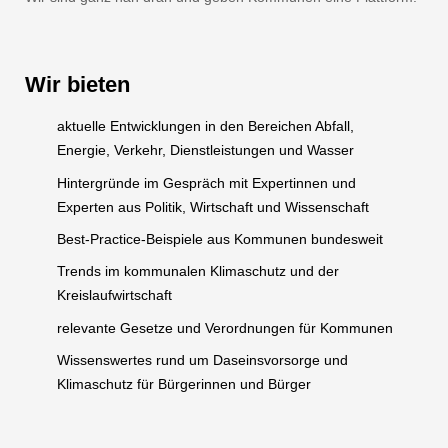
Wir bieten
aktuelle Entwicklungen in den Bereichen Abfall,
Energie, Verkehr, Dienstleistungen und Wasser
Hintergründe im Gespräch mit Expertinnen und
Experten aus Politik, Wirtschaft und Wissenschaft
Best-Practice-Beispiele aus Kommunen bundesweit
Trends im kommunalen Klimaschutz und der
Kreislaufwirtschaft
relevante Gesetze und Verordnungen für Kommunen
Wissenswertes rund um Daseinsvorsorge und
Klimaschutz für Bürgerinnen und Bürger