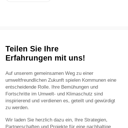
Teilen Sie Ihre
Erfahrungen mit uns!
Auf unserem gemeinsamen Weg zu einer
umweltfreundlichen Zukunft spielen Kommunen eine
entscheidende Rolle. Ihre Bemühungen und
Fortschritte im Umwelt- und Klimaschutz sind
inspirierend und verdienen es, geteilt und gewürdigt
zu werden.
Wir laden Sie herzlich dazu ein, Ihre Strategien,
Partnerschaften und Projekte für eine nachhaltige