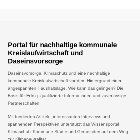
Portal für nachhaltige kommunale
Kreislaufwirtschaft und
Daseinsvorsorge
Daseinsvorsorge, Klimaschutz und eine nachhaltige
kommunale Kreislaufwirtschaft vor dem Hintergrund einer
angespannten Haushaltslage. Wie kann das gelingen? Die
Basis für Erfolg: qualifizierte Informationen und zuverlässige
Partnerschaften.
Mit fundierten Artikeln, interessanten Interviews und
spannenden Perspektiven unterstützt das Wissensportal
Klimaschutz Kommune Städte und Gemeinden auf dem Weg
zur Klimaneutralität.