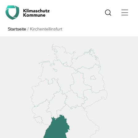
Startseite
/
Kirchentellinsfurt