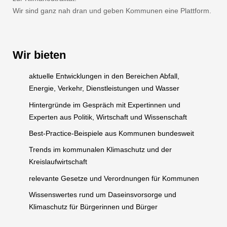
Wir sind ganz nah dran und geben Kommunen eine Plattform.
Wir bieten
aktuelle Entwicklungen in den Bereichen Abfall,
Energie, Verkehr, Dienstleistungen und Wasser
Hintergründe im Gespräch mit Expertinnen und
Experten aus Politik, Wirtschaft und Wissenschaft
Best-Practice-Beispiele aus Kommunen bundesweit
Trends im kommunalen Klimaschutz und der
Kreislaufwirtschaft
relevante Gesetze und Verordnungen für Kommunen
Wissenswertes rund um Daseinsvorsorge und
Klimaschutz für Bürgerinnen und Bürger