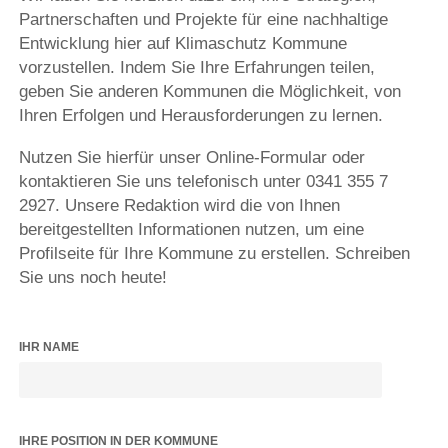
Partnerschaften und Projekte für eine nachhaltige
Entwicklung hier auf Klimaschutz Kommune
vorzustellen. Indem Sie Ihre Erfahrungen teilen,
geben Sie anderen Kommunen die Möglichkeit, von
Ihren Erfolgen und Herausforderungen zu lernen.
Nutzen Sie hierfür unser Online-Formular oder
kontaktieren Sie uns telefonisch unter 0341 355 7
2927. Unsere Redaktion wird die von Ihnen
bereitgestellten Informationen nutzen, um eine
Profilseite für Ihre Kommune zu erstellen. Schreiben
Sie uns noch heute!
IHR NAME
IHRE POSITION IN DER KOMMUNE