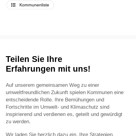
Kommunenliste
Teilen Sie Ihre
Erfahrungen mit uns!
Auf unserem gemeinsamen Weg zu einer
umweltfreundlichen Zukunft spielen Kommunen eine
entscheidende Rolle. Ihre Bemühungen und
Fortschritte im Umwelt- und Klimaschutz sind
inspirierend und verdienen es, geteilt und gewürdigt
zu werden.
Wir laden Sie herzlich dazu ein, Ihre Strategien,