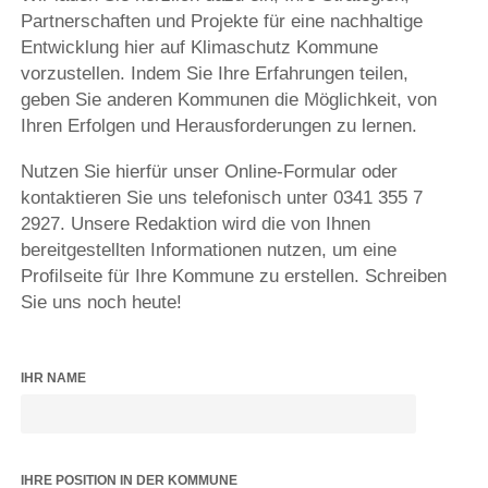
Partnerschaften und Projekte für eine nachhaltige
Entwicklung hier auf Klimaschutz Kommune
vorzustellen. Indem Sie Ihre Erfahrungen teilen,
geben Sie anderen Kommunen die Möglichkeit, von
Ihren Erfolgen und Herausforderungen zu lernen.
Nutzen Sie hierfür unser Online-Formular oder
kontaktieren Sie uns telefonisch unter 0341 355 7
2927. Unsere Redaktion wird die von Ihnen
bereitgestellten Informationen nutzen, um eine
Profilseite für Ihre Kommune zu erstellen. Schreiben
Sie uns noch heute!
IHR NAME
IHRE POSITION IN DER KOMMUNE