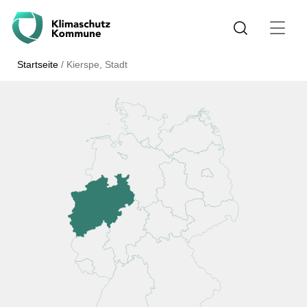
Startseite
/
Kierspe, Stadt