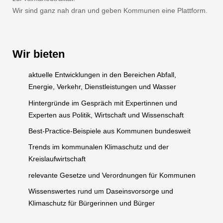
Wir sind ganz nah dran und geben Kommunen eine Plattform.
Wir bieten
aktuelle Entwicklungen in den Bereichen Abfall,
Energie, Verkehr, Dienstleistungen und Wasser
Hintergründe im Gespräch mit Expertinnen und
Experten aus Politik, Wirtschaft und Wissenschaft
Best-Practice-Beispiele aus Kommunen bundesweit
Trends im kommunalen Klimaschutz und der
Kreislaufwirtschaft
relevante Gesetze und Verordnungen für Kommunen
Wissenswertes rund um Daseinsvorsorge und
Klimaschutz für Bürgerinnen und Bürger