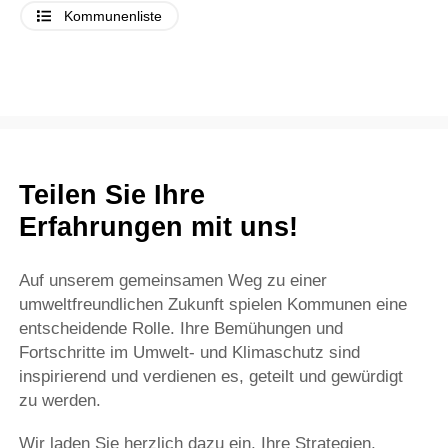
Kommunenliste
Teilen Sie Ihre
Erfahrungen mit uns!
Auf unserem gemeinsamen Weg zu einer
umweltfreundlichen Zukunft spielen Kommunen eine
entscheidende Rolle. Ihre Bemühungen und
Fortschritte im Umwelt- und Klimaschutz sind
inspirierend und verdienen es, geteilt und gewürdigt
zu werden.
Wir laden Sie herzlich dazu ein, Ihre Strategien,