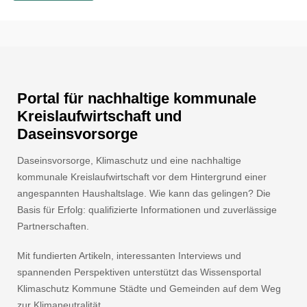
Portal für nachhaltige kommunale
Kreislaufwirtschaft und
Daseinsvorsorge
Daseinsvorsorge, Klimaschutz und eine nachhaltige
kommunale Kreislaufwirtschaft vor dem Hintergrund einer
angespannten Haushaltslage. Wie kann das gelingen? Die
Basis für Erfolg: qualifizierte Informationen und zuverlässige
Partnerschaften.
Mit fundierten Artikeln, interessanten Interviews und
spannenden Perspektiven unterstützt das Wissensportal
Klimaschutz Kommune Städte und Gemeinden auf dem Weg
zur Klimaneutralität.