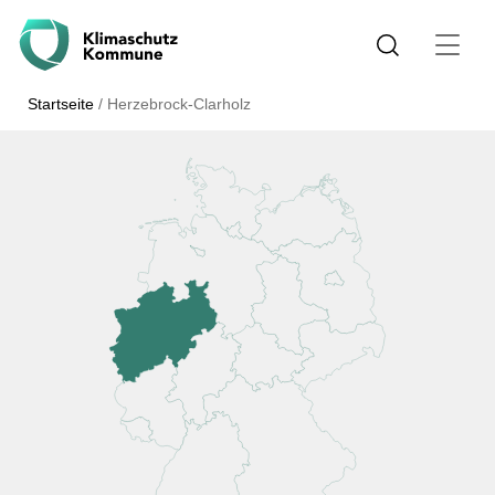
Startseite
/
Herzebrock-Clarholz