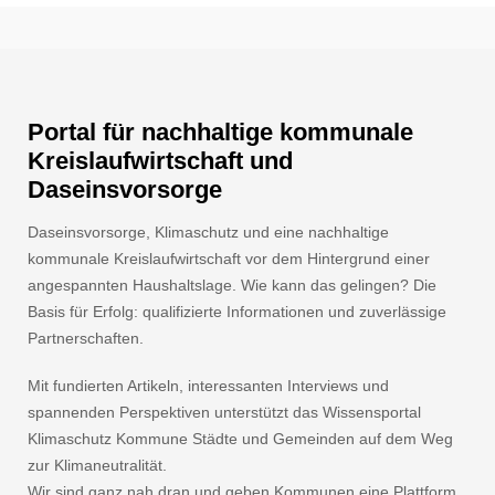
Portal für nachhaltige kommunale
Kreislaufwirtschaft und
Daseinsvorsorge
Daseinsvorsorge, Klimaschutz und eine nachhaltige
kommunale Kreislaufwirtschaft vor dem Hintergrund einer
angespannten Haushaltslage. Wie kann das gelingen? Die
Basis für Erfolg: qualifizierte Informationen und zuverlässige
Partnerschaften.
Mit fundierten Artikeln, interessanten Interviews und
spannenden Perspektiven unterstützt das Wissensportal
Klimaschutz Kommune Städte und Gemeinden auf dem Weg
zur Klimaneutralität.
Wir sind ganz nah dran und geben Kommunen eine Plattform.