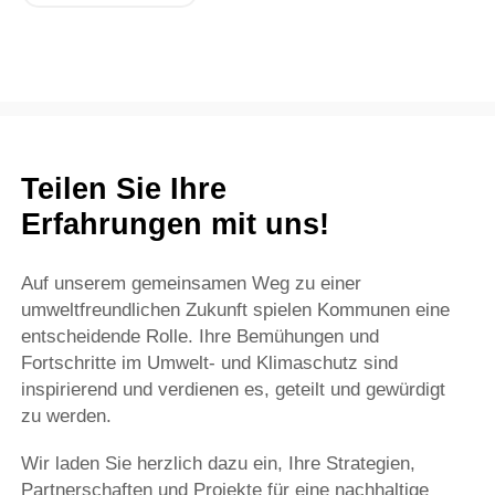
Teilen Sie Ihre
Erfahrungen mit uns!
Auf unserem gemeinsamen Weg zu einer
umweltfreundlichen Zukunft spielen Kommunen eine
entscheidende Rolle. Ihre Bemühungen und
Fortschritte im Umwelt- und Klimaschutz sind
inspirierend und verdienen es, geteilt und gewürdigt
zu werden.
Wir laden Sie herzlich dazu ein, Ihre Strategien,
Partnerschaften und Projekte für eine nachhaltige