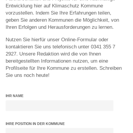
Entwicklung hier auf Klimaschutz Kommune
vorzustellen. Indem Sie Ihre Erfahrungen teilen,
geben Sie anderen Kommunen die Möglichkeit, von
Ihren Erfolgen und Herausforderungen zu lernen.
Nutzen Sie hierfür unser Online-Formular oder
kontaktieren Sie uns telefonisch unter 0341 355 7
2927. Unsere Redaktion wird die von Ihnen
bereitgestellten Informationen nutzen, um eine
Profilseite für Ihre Kommune zu erstellen. Schreiben
Sie uns noch heute!
IHR NAME
IHRE POSITION IN DER KOMMUNE