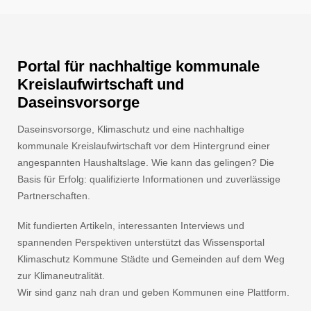
Portal für nachhaltige kommunale
Kreislaufwirtschaft und
Daseinsvorsorge
Daseinsvorsorge, Klimaschutz und eine nachhaltige
kommunale Kreislaufwirtschaft vor dem Hintergrund einer
angespannten Haushaltslage. Wie kann das gelingen? Die
Basis für Erfolg: qualifizierte Informationen und zuverlässige
Partnerschaften.
Mit fundierten Artikeln, interessanten Interviews und
spannenden Perspektiven unterstützt das Wissensportal
Klimaschutz Kommune Städte und Gemeinden auf dem Weg
zur Klimaneutralität.
Wir sind ganz nah dran und geben Kommunen eine Plattform.