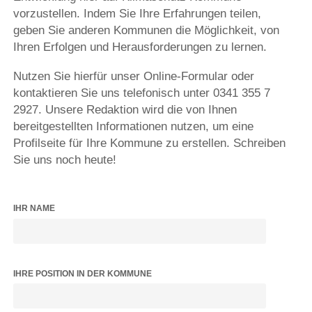
vorzustellen. Indem Sie Ihre Erfahrungen teilen,
geben Sie anderen Kommunen die Möglichkeit, von
Ihren Erfolgen und Herausforderungen zu lernen.
Nutzen Sie hierfür unser Online-Formular oder
kontaktieren Sie uns telefonisch unter 0341 355 7
2927. Unsere Redaktion wird die von Ihnen
bereitgestellten Informationen nutzen, um eine
Profilseite für Ihre Kommune zu erstellen. Schreiben
Sie uns noch heute!
IHR NAME
IHRE POSITION IN DER KOMMUNE