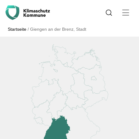
Startseite
/
Giengen an der Brenz, Stadt