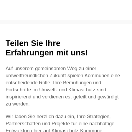
Teilen Sie Ihre
Erfahrungen mit uns!
Auf unserem gemeinsamen Weg zu einer
umweltfreundlichen Zukunft spielen Kommunen eine
entscheidende Rolle. Ihre Bemühungen und
Fortschritte im Umwelt- und Klimaschutz sind
inspirierend und verdienen es, geteilt und gewürdigt
zu werden.
Wir laden Sie herzlich dazu ein, Ihre Strategien,
Partnerschaften und Projekte für eine nachhaltige
Entwicklung hier auf Klimaschutz Kommune