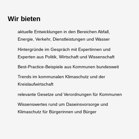
Wir bieten
aktuelle Entwicklungen in den Bereichen Abfall,
Energie, Verkehr, Dienstleistungen und Wasser
Hintergründe im Gespräch mit Expertinnen und
Experten aus Politik, Wirtschaft und Wissenschaft
Best-Practice-Beispiele aus Kommunen bundesweit
Trends im kommunalen Klimaschutz und der
Kreislaufwirtschaft
relevante Gesetze und Verordnungen für Kommunen
Wissenswertes rund um Daseinsvorsorge und
Klimaschutz für Bürgerinnen und Bürger