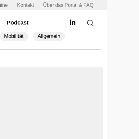
mine
Kontakt
Über das Portal & FAQ
Podcast
Mobilität
Allgemein