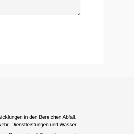
wicklungen in den Bereichen Abfall,
kehr, Dienstleistungen und Wasser