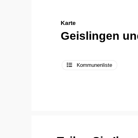
Karte
Geislingen u
Kommunenliste