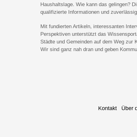
Haushaltslage. Wie kann das gelingen? Die
qualifizierte Informationen und zuverlässi
Mit fundierten Artikeln, interessanten In
Perspektiven unterstützt das Wissenspo
Städte und Gemeinden auf dem Weg zur Kl
Wir sind ganz nah dran und geben Kommun
Kontakt
Über 