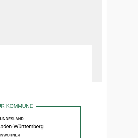
UNDESLAND
Baden-Württemberg
INWOHNER