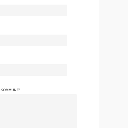
Z KOMMUNE*