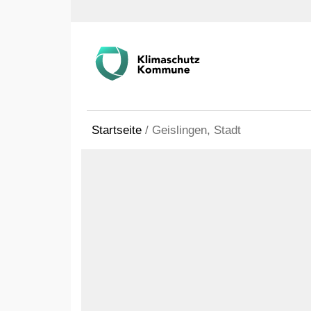
Startseite
/
Geislingen, Stadt