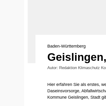
Baden-Württemberg
Geislingen,
Autor: Redaktion Klimaschutz 
Hier erfahren Sie als erstes,
Daseinsvorsorge, Abfallwirtsch
Kommune Geislingen, Stadt gib