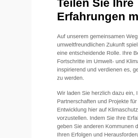
Teilen Sie Ihre
Erfahrungen mi
Auf unserem gemeinsamen Weg 
umweltfreundlichen Zukunft sp
eine entscheidende Rolle. Ihre
Fortschritte im Umwelt- und Klim
inspirierend und verdienen es, ge
zu werden.
Wir laden Sie herzlich dazu ein, 
Partnerschaften und Projekte für
Entwicklung hier auf Klimaschu
vorzustellen. Indem Sie Ihre Erfa
geben Sie anderen Kommunen die
Ihren Erfolgen und Herausforder