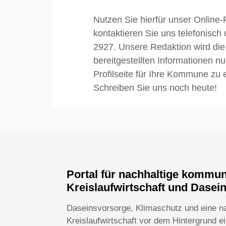
Nutzen Sie hierfür unser Online-
kontaktieren Sie uns telefonisch
2927. Unsere Redaktion wird die
bereitgestellten Informationen n
Profilseite für Ihre Kommune zu e
Schreiben Sie uns noch heute!
Portal für nachhaltige kommu
Kreislaufwirtschaft und Dasei
Daseinsvorsorge, Klimaschutz und eine n
Kreislaufwirtschaft vor dem Hintergrund 