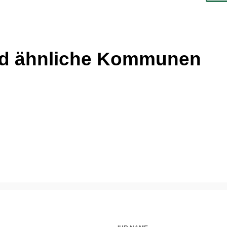
nd ähnliche Kommunen