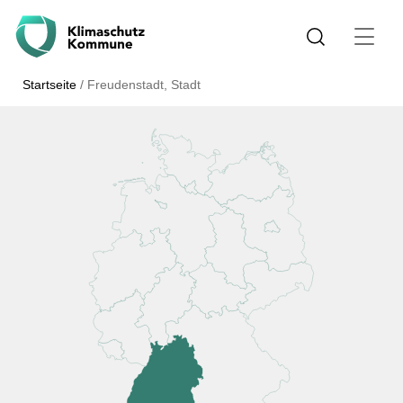
Startseite
/
Freudenstadt, Stadt