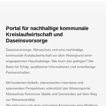
Portal für nachhaltige kommunale
Kreislaufwirtschaft und
Daseinsvorsorge
Daseinsvorsorge, Klimaschutz und eine nachhaltige
kommunale Kreislaufwirtschaft vor dem Hintergrund einer
angespannten Haushaltslage. Wie kann das gelingen? Die
Basis für Erfolg: qualifizierte Informationen und zuverlässige
Partnerschaften.
Mit fundierten Artikeln, interessanten Interviews und
spannenden Perspektiven unterstützt das Wissensportal
Klimaschutz Kommune Städte und Gemeinden auf dem Weg
zur Klimaneutralität.
Wir sind ganz nah dran und geben Kommunen eine Plattform.