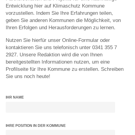
Entwicklung hier auf Klimaschutz Kommune
vorzustellen. Indem Sie Ihre Erfahrungen teilen,
geben Sie anderen Kommunen die Möglichkeit, von
Ihren Erfolgen und Herausforderungen zu lernen.
Nutzen Sie hierfür unser Online-Formular oder
kontaktieren Sie uns telefonisch unter 0341 355 7
2927. Unsere Redaktion wird die von Ihnen
bereitgestellten Informationen nutzen, um eine
Profilseite für Ihre Kommune zu erstellen. Schreiben
Sie uns noch heute!
IHR NAME
IHRE POSITION IN DER KOMMUNE