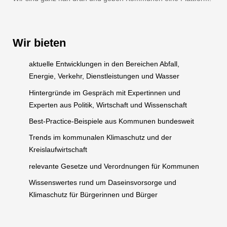
Wir bieten
aktuelle Entwicklungen in den Bereichen Abfall,
Energie, Verkehr, Dienstleistungen und Wasser
Hintergründe im Gespräch mit Expertinnen und
Experten aus Politik, Wirtschaft und Wissenschaft
Best-Practice-Beispiele aus Kommunen bundesweit
Trends im kommunalen Klimaschutz und der
Kreislaufwirtschaft
relevante Gesetze und Verordnungen für Kommunen
Wissenswertes rund um Daseinsvorsorge und
Klimaschutz für Bürgerinnen und Bürger