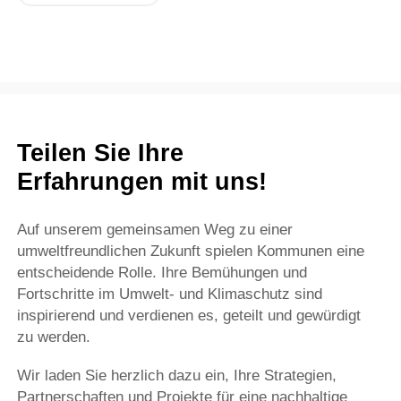
Teilen Sie Ihre
Erfahrungen mit uns!
Auf unserem gemeinsamen Weg zu einer
umweltfreundlichen Zukunft spielen Kommunen eine
entscheidende Rolle. Ihre Bemühungen und
Fortschritte im Umwelt- und Klimaschutz sind
inspirierend und verdienen es, geteilt und gewürdigt
zu werden.
Wir laden Sie herzlich dazu ein, Ihre Strategien,
Partnerschaften und Projekte für eine nachhaltige