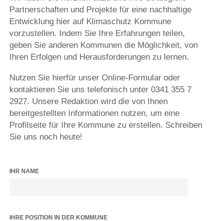
Partnerschaften und Projekte für eine nachhaltige
Entwicklung hier auf Klimaschutz Kommune
vorzustellen. Indem Sie Ihre Erfahrungen teilen,
geben Sie anderen Kommunen die Möglichkeit, von
Ihren Erfolgen und Herausforderungen zu lernen.
Nutzen Sie hierfür unser Online-Formular oder
kontaktieren Sie uns telefonisch unter 0341 355 7
2927. Unsere Redaktion wird die von Ihnen
bereitgestellten Informationen nutzen, um eine
Profilseite für Ihre Kommune zu erstellen. Schreiben
Sie uns noch heute!
IHR NAME
IHRE POSITION IN DER KOMMUNE