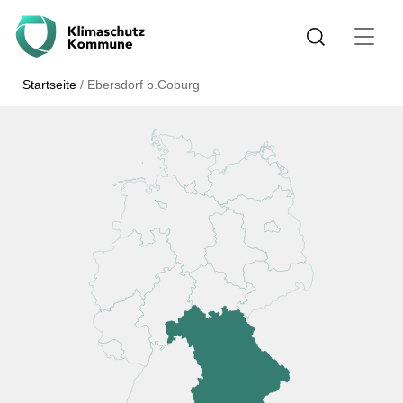
Startseite
/
Ebersdorf b.Coburg