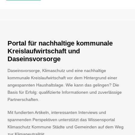
Portal für nachhaltige kommunale
Kreislaufwirtschaft und
Daseinsvorsorge
Daseinsvorsorge, Klimaschutz und eine nachhaltige
kommunale Kreislaufwirtschaft vor dem Hintergrund einer
angespannten Haushaltslage. Wie kann das gelingen? Die
Basis für Erfolg: qualifizierte Informationen und zuverlässige
Partnerschaften.
Mit fundierten Artikeln, interessanten Interviews und
spannenden Perspektiven unterstützt das Wissensportal
Klimaschutz Kommune Städte und Gemeinden auf dem Weg
zur Klimaneutralität.