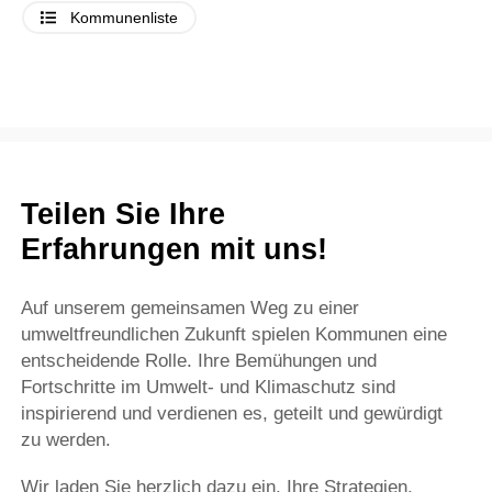
Kommunenliste
Teilen Sie Ihre
Erfahrungen mit uns!
Auf unserem gemeinsamen Weg zu einer
umweltfreundlichen Zukunft spielen Kommunen eine
entscheidende Rolle. Ihre Bemühungen und
Fortschritte im Umwelt- und Klimaschutz sind
inspirierend und verdienen es, geteilt und gewürdigt
zu werden.
Wir laden Sie herzlich dazu ein, Ihre Strategien,