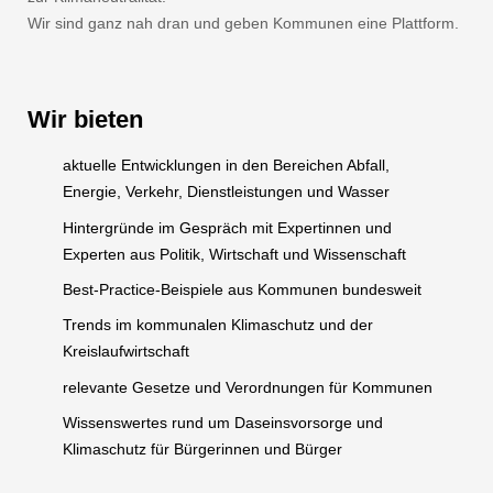
Wir sind ganz nah dran und geben Kommunen eine Plattform.
Wir bieten
aktuelle Entwicklungen in den Bereichen Abfall,
Energie, Verkehr, Dienstleistungen und Wasser
Hintergründe im Gespräch mit Expertinnen und
Experten aus Politik, Wirtschaft und Wissenschaft
Best-Practice-Beispiele aus Kommunen bundesweit
Trends im kommunalen Klimaschutz und der
Kreislaufwirtschaft
relevante Gesetze und Verordnungen für Kommunen
Wissenswertes rund um Daseinsvorsorge und
Klimaschutz für Bürgerinnen und Bürger