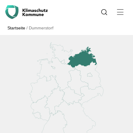
Startseite
/
Dummerstorf