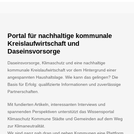
Portal für nachhaltige kommunale
Kreislaufwirtschaft und
Daseinsvorsorge
Daseinsvorsorge, Klimaschutz und eine nachhaltige
kommunale Kreislaufwirtschaft vor dem Hintergrund einer
angespannten Haushaltslage. Wie kann das gelingen? Die
Basis für Erfolg: qualifizierte Informationen und zuverlässige
Partnerschaften.
Mit fundierten Artikeln, interessanten Interviews und
spannenden Perspektiven unterstützt das Wissensportal
Klimaschutz Kommune Städte und Gemeinden auf dem Weg
zur Klimaneutralität.
Wir sind ganz nah dran und geben Kommunen eine Plattform.