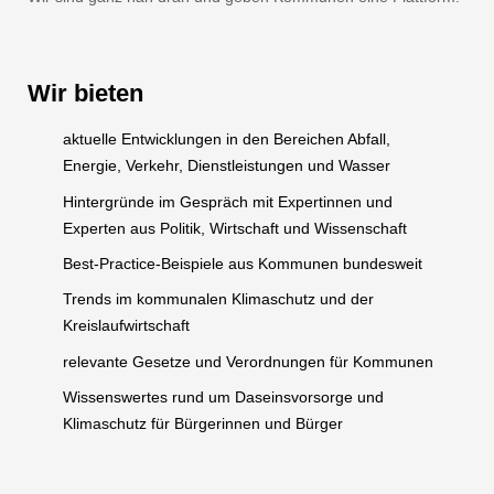
Wir bieten
aktuelle Entwicklungen in den Bereichen Abfall,
Energie, Verkehr, Dienstleistungen und Wasser
Hintergründe im Gespräch mit Expertinnen und
Experten aus Politik, Wirtschaft und Wissenschaft
Best-Practice-Beispiele aus Kommunen bundesweit
Trends im kommunalen Klimaschutz und der
Kreislaufwirtschaft
relevante Gesetze und Verordnungen für Kommunen
Wissenswertes rund um Daseinsvorsorge und
Klimaschutz für Bürgerinnen und Bürger