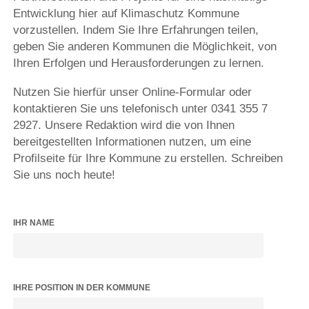
Entwicklung hier auf Klimaschutz Kommune
vorzustellen. Indem Sie Ihre Erfahrungen teilen,
geben Sie anderen Kommunen die Möglichkeit, von
Ihren Erfolgen und Herausforderungen zu lernen.
Nutzen Sie hierfür unser Online-Formular oder
kontaktieren Sie uns telefonisch unter 0341 355 7
2927. Unsere Redaktion wird die von Ihnen
bereitgestellten Informationen nutzen, um eine
Profilseite für Ihre Kommune zu erstellen. Schreiben
Sie uns noch heute!
IHR NAME
IHRE POSITION IN DER KOMMUNE