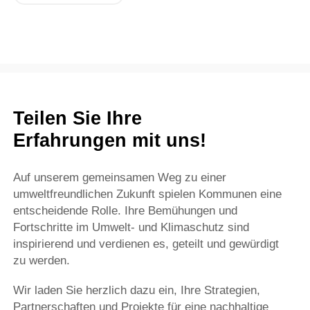
Teilen Sie Ihre
Erfahrungen mit uns!
Auf unserem gemeinsamen Weg zu einer
umweltfreundlichen Zukunft spielen Kommunen eine
entscheidende Rolle. Ihre Bemühungen und
Fortschritte im Umwelt- und Klimaschutz sind
inspirierend und verdienen es, geteilt und gewürdigt
zu werden.
Wir laden Sie herzlich dazu ein, Ihre Strategien,
Partnerschaften und Projekte für eine nachhaltige