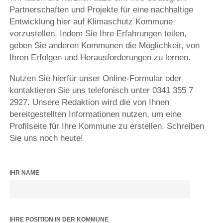
Partnerschaften und Projekte für eine nachhaltige
Entwicklung hier auf Klimaschutz Kommune
vorzustellen. Indem Sie Ihre Erfahrungen teilen,
geben Sie anderen Kommunen die Möglichkeit, von
Ihren Erfolgen und Herausforderungen zu lernen.
Nutzen Sie hierfür unser Online-Formular oder
kontaktieren Sie uns telefonisch unter 0341 355 7
2927. Unsere Redaktion wird die von Ihnen
bereitgestellten Informationen nutzen, um eine
Profilseite für Ihre Kommune zu erstellen. Schreiben
Sie uns noch heute!
IHR NAME
IHRE POSITION IN DER KOMMUNE