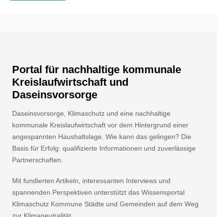
Portal für nachhaltige kommunale
Kreislaufwirtschaft und
Daseinsvorsorge
Daseinsvorsorge, Klimaschutz und eine nachhaltige
kommunale Kreislaufwirtschaft vor dem Hintergrund einer
angespannten Haushaltslage. Wie kann das gelingen? Die
Basis für Erfolg: qualifizierte Informationen und zuverlässige
Partnerschaften.
Mit fundierten Artikeln, interessanten Interviews und
spannenden Perspektiven unterstützt das Wissensportal
Klimaschutz Kommune Städte und Gemeinden auf dem Weg
zur Klimaneutralität.