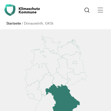
Startseite
/
Donauwörth, GKSt