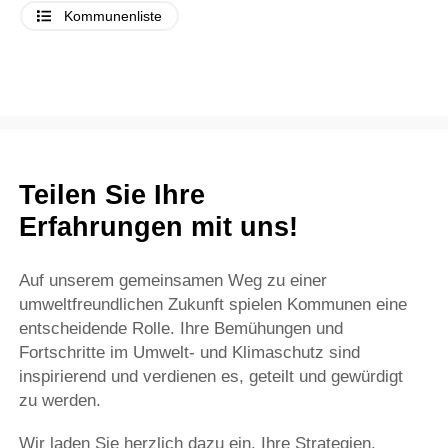
Kommunenliste
Teilen Sie Ihre
Erfahrungen mit uns!
Auf unserem gemeinsamen Weg zu einer
umweltfreundlichen Zukunft spielen Kommunen eine
entscheidende Rolle. Ihre Bemühungen und
Fortschritte im Umwelt- und Klimaschutz sind
inspirierend und verdienen es, geteilt und gewürdigt
zu werden.
Wir laden Sie herzlich dazu ein, Ihre Strategien,