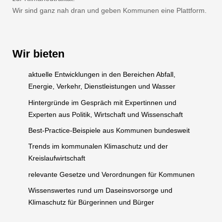
Wir sind ganz nah dran und geben Kommunen eine Plattform.
Wir bieten
aktuelle Entwicklungen in den Bereichen Abfall,
Energie, Verkehr, Dienstleistungen und Wasser
Hintergründe im Gespräch mit Expertinnen und
Experten aus Politik, Wirtschaft und Wissenschaft
Best-Practice-Beispiele aus Kommunen bundesweit
Trends im kommunalen Klimaschutz und der
Kreislaufwirtschaft
relevante Gesetze und Verordnungen für Kommunen
Wissenswertes rund um Daseinsvorsorge und
Klimaschutz für Bürgerinnen und Bürger