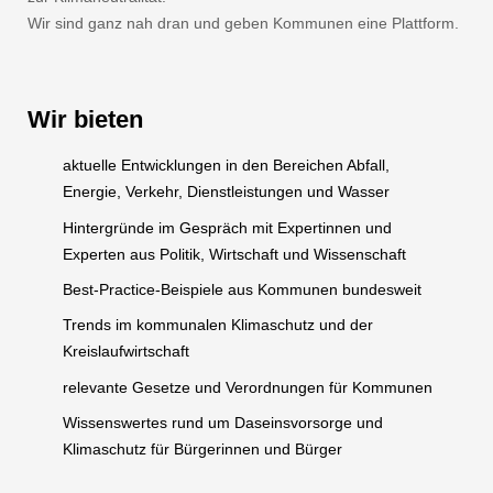
Wir sind ganz nah dran und geben Kommunen eine Plattform.
Wir bieten
aktuelle Entwicklungen in den Bereichen Abfall,
Energie, Verkehr, Dienstleistungen und Wasser
Hintergründe im Gespräch mit Expertinnen und
Experten aus Politik, Wirtschaft und Wissenschaft
Best-Practice-Beispiele aus Kommunen bundesweit
Trends im kommunalen Klimaschutz und der
Kreislaufwirtschaft
relevante Gesetze und Verordnungen für Kommunen
Wissenswertes rund um Daseinsvorsorge und
Klimaschutz für Bürgerinnen und Bürger