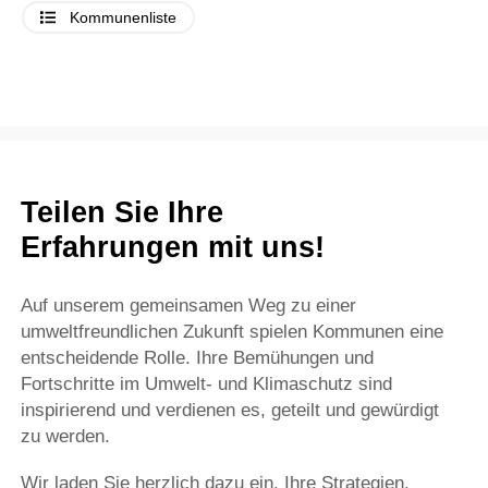
Kommunenliste
Teilen Sie Ihre
Erfahrungen mit uns!
Auf unserem gemeinsamen Weg zu einer
umweltfreundlichen Zukunft spielen Kommunen eine
entscheidende Rolle. Ihre Bemühungen und
Fortschritte im Umwelt- und Klimaschutz sind
inspirierend und verdienen es, geteilt und gewürdigt
zu werden.
Wir laden Sie herzlich dazu ein, Ihre Strategien,