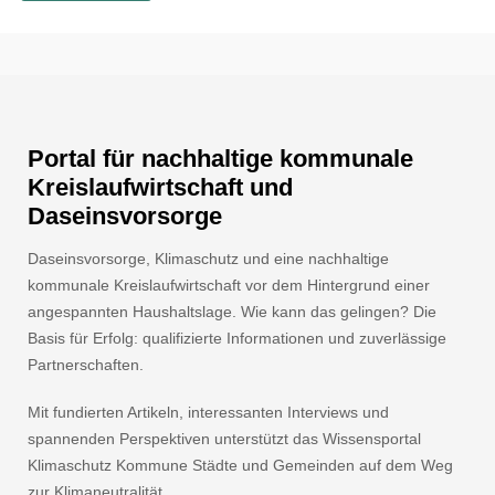
Portal für nachhaltige kommunale
Kreislaufwirtschaft und
Daseinsvorsorge
Daseinsvorsorge, Klimaschutz und eine nachhaltige
kommunale Kreislaufwirtschaft vor dem Hintergrund einer
angespannten Haushaltslage. Wie kann das gelingen? Die
Basis für Erfolg: qualifizierte Informationen und zuverlässige
Partnerschaften.
Mit fundierten Artikeln, interessanten Interviews und
spannenden Perspektiven unterstützt das Wissensportal
Klimaschutz Kommune Städte und Gemeinden auf dem Weg
zur Klimaneutralität.