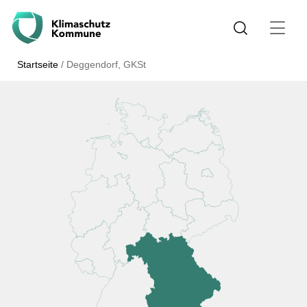
Startseite
/
Deggendorf, GKSt