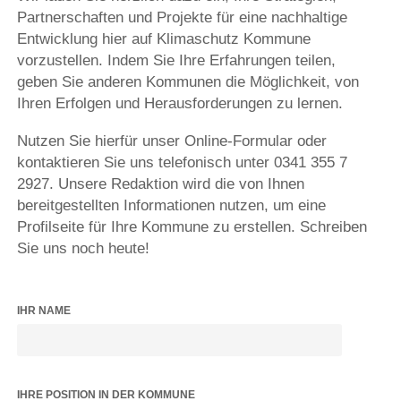
Partnerschaften und Projekte für eine nachhaltige
Entwicklung hier auf Klimaschutz Kommune
vorzustellen. Indem Sie Ihre Erfahrungen teilen,
geben Sie anderen Kommunen die Möglichkeit, von
Ihren Erfolgen und Herausforderungen zu lernen.
Nutzen Sie hierfür unser Online-Formular oder
kontaktieren Sie uns telefonisch unter 0341 355 7
2927. Unsere Redaktion wird die von Ihnen
bereitgestellten Informationen nutzen, um eine
Profilseite für Ihre Kommune zu erstellen. Schreiben
Sie uns noch heute!
IHR NAME
IHRE POSITION IN DER KOMMUNE