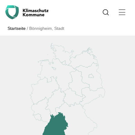
Startseite
/
Bönnigheim, Stadt