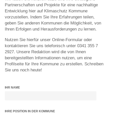
Partnerschaften und Projekte für eine nachhaltige
Entwicklung hier auf Klimaschutz Kommune
vorzustellen. Indem Sie Ihre Erfahrungen teilen,
geben Sie anderen Kommunen die Möglichkeit, von
Ihren Erfolgen und Herausforderungen zu lernen.
Nutzen Sie hierfür unser Online-Formular oder
kontaktieren Sie uns telefonisch unter 0341 355 7
2927. Unsere Redaktion wird die von Ihnen
bereitgestellten Informationen nutzen, um eine
Profilseite für Ihre Kommune zu erstellen. Schreiben
Sie uns noch heute!
IHR NAME
IHRE POSITION IN DER KOMMUNE