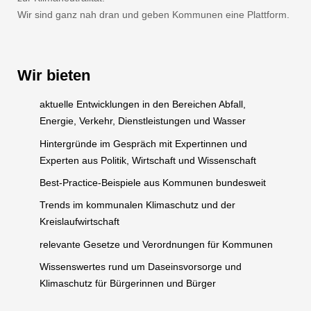
Wir sind ganz nah dran und geben Kommunen eine Plattform.
Wir bieten
aktuelle Entwicklungen in den Bereichen Abfall,
Energie, Verkehr, Dienstleistungen und Wasser
Hintergründe im Gespräch mit Expertinnen und
Experten aus Politik, Wirtschaft und Wissenschaft
Best-Practice-Beispiele aus Kommunen bundesweit
Trends im kommunalen Klimaschutz und der
Kreislaufwirtschaft
relevante Gesetze und Verordnungen für Kommunen
Wissenswertes rund um Daseinsvorsorge und
Klimaschutz für Bürgerinnen und Bürger