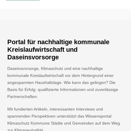
Portal für nachhaltige kommunale
Kreislaufwirtschaft und
Daseinsvorsorge
Daseinsvorsorge, Klimaschutz und eine nachhaltige
kommunale Kreislaufwirtschaft vor dem Hintergrund einer
angespannten Haushaltslage. Wie kann das gelingen? Die
Basis für Erfolg: qualifizierte Informationen und zuverlässige
Partnerschaften.
Mit fundierten Artikeln, interessanten Interviews und
spannenden Perspektiven unterstützt das Wissensportal
Klimaschutz Kommune Städte und Gemeinden auf dem Weg
zur Klimaneutralität.