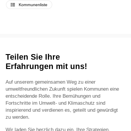
Kommunenliste
Teilen Sie Ihre
Erfahrungen mit uns!
Auf unserem gemeinsamen Weg zu einer
umweltfreundlichen Zukunft spielen Kommunen eine
entscheidende Rolle. Ihre Bemühungen und
Fortschritte im Umwelt- und Klimaschutz sind
inspirierend und verdienen es, geteilt und gewürdigt
zu werden.
Wir laden Sie herzlich dazu ein, Ihre Strategien,