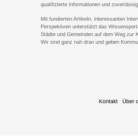
qualifizierte Informationen und zuverlässi
Mit fundierten Artikeln, interessanten In
Perspektiven unterstützt das Wissenspo
Städte und Gemeinden auf dem Weg zur Kl
Wir sind ganz nah dran und geben Kommun
Kontakt
Über 