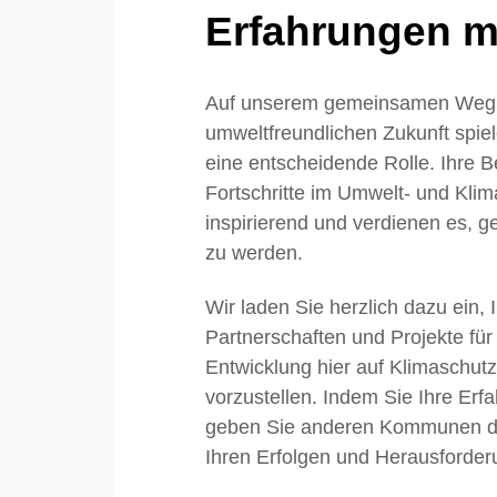
Erfahrungen mi
Auf unserem gemeinsamen Weg 
umweltfreundlichen Zukunft sp
eine entscheidende Rolle. Ihre
Fortschritte im Umwelt- und Klim
inspirierend und verdienen es, ge
zu werden.
Wir laden Sie herzlich dazu ein, 
Partnerschaften und Projekte für
Entwicklung hier auf Klimaschu
vorzustellen. Indem Sie Ihre Erfa
geben Sie anderen Kommunen die
Ihren Erfolgen und Herausforder