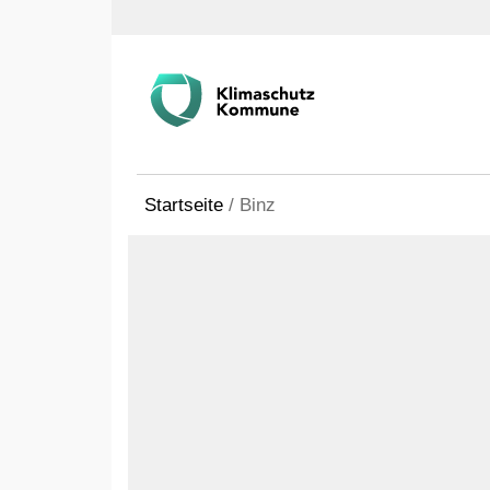
Startseite
/
Binz