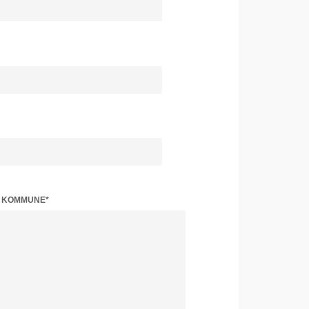
Z KOMMUNE*