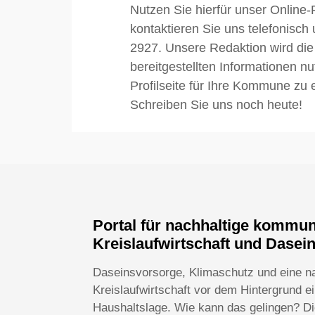
Nutzen Sie hierfür unser Online-
kontaktieren Sie uns telefonisch
2927. Unsere Redaktion wird die
bereitgestellten Informationen n
Profilseite für Ihre Kommune zu e
Schreiben Sie uns noch heute!
Portal für nachhaltige kommu
Kreislaufwirtschaft und Dasei
Daseinsvorsorge, Klimaschutz und eine n
Kreislaufwirtschaft vor dem Hintergrund 
Haushaltslage. Wie kann das gelingen? Die