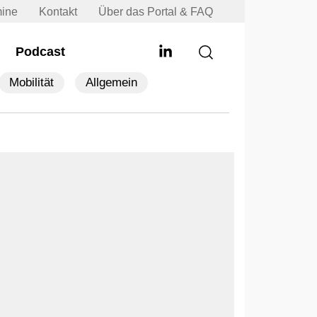
mine
Kontakt
Über das Portal & FAQ
Podcast
Mobilität
Allgemein