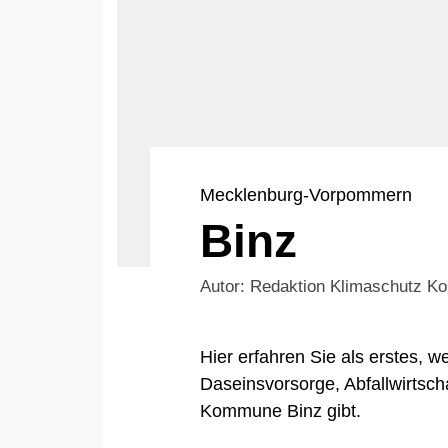
Mecklenburg-Vorpommern
Binz
Autor: Redaktion Klimaschutz 
Hier erfahren Sie als erstes,
Daseinsvorsorge, Abfallwirtsch
Kommune Binz gibt.