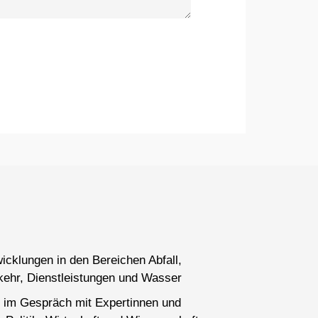
wicklungen in den Bereichen Abfall,
kehr, Dienstleistungen und Wasser
 im Gespräch mit Expertinnen und