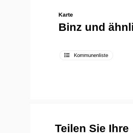
Karte
Binz und ähn
Kommunenliste
Teilen Sie Ihre