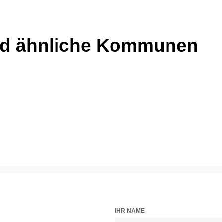
nd ähnliche Kommunen
IHR NAME