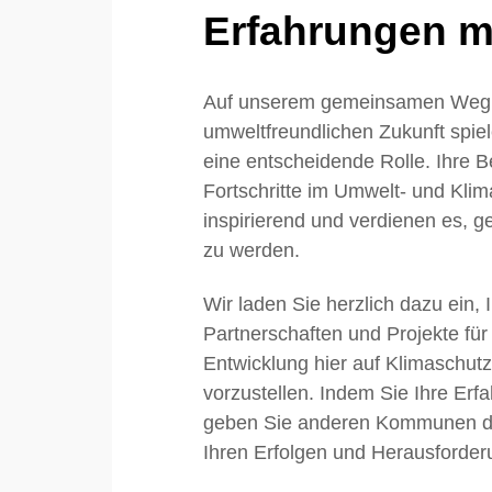
Erfahrungen mi
Auf unserem gemeinsamen Weg 
umweltfreundlichen Zukunft sp
eine entscheidende Rolle. Ihre
Fortschritte im Umwelt- und Klim
inspirierend und verdienen es, ge
zu werden.
Wir laden Sie herzlich dazu ein, 
Partnerschaften und Projekte für
Entwicklung hier auf Klimaschu
vorzustellen. Indem Sie Ihre Erfa
geben Sie anderen Kommunen die
Ihren Erfolgen und Herausforder