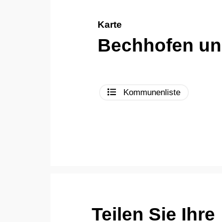
Karte
Bechhofen u
Kommunenliste
Teilen Sie Ihre