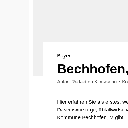
Bayern
Bechhofen
Autor: Redaktion Klimaschutz 
Hier erfahren Sie als erstes,
Daseinsvorsorge, Abfallwirtsch
Kommune Bechhofen, M gibt.