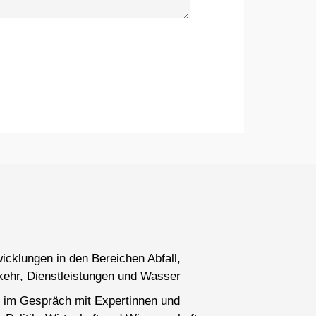
wicklungen in den Bereichen Abfall,
kehr, Dienstleistungen und Wasser
 im Gespräch mit Expertinnen und