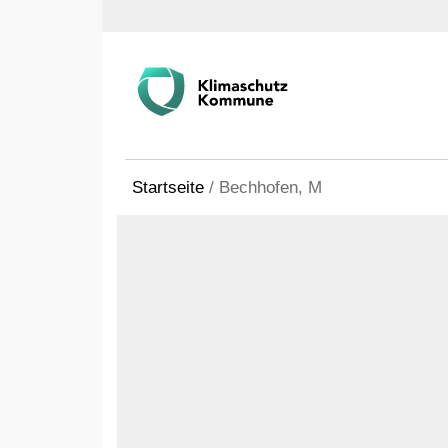
Startseite
/
Bechhofen, M