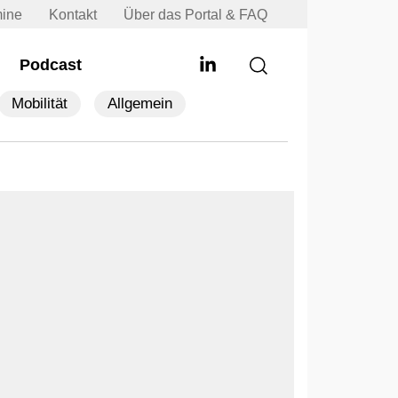
mine
Kontakt
Über das Portal & FAQ
Podcast
Mobilität
Allgemein