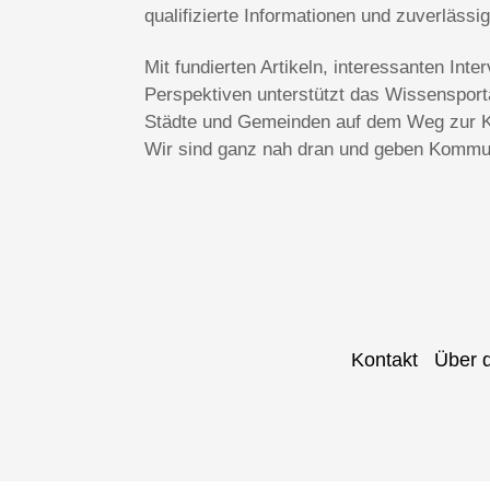
qualifizierte Informationen und zuverlässi
Mit fundierten Artikeln, interessanten In
Perspektiven unterstützt das Wissenspo
Städte und Gemeinden auf dem Weg zur Kl
Wir sind ganz nah dran und geben Kommun
Kontakt
Über 