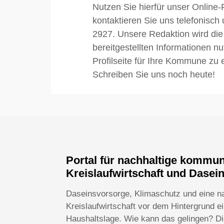
Nutzen Sie hierfür unser Online-
kontaktieren Sie uns telefonisch
2927. Unsere Redaktion wird die
bereitgestellten Informationen n
Profilseite für Ihre Kommune zu e
Schreiben Sie uns noch heute!
Portal für nachhaltige kommu
Kreislaufwirtschaft und Dasei
Daseinsvorsorge, Klimaschutz und eine n
Kreislaufwirtschaft vor dem Hintergrund 
Haushaltslage. Wie kann das gelingen? Die