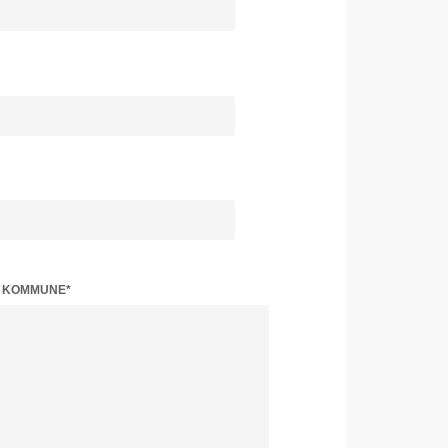
Z KOMMUNE*