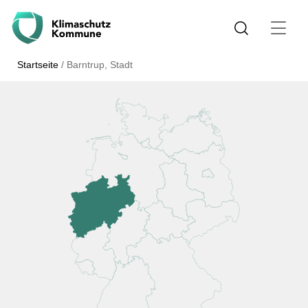
Startseite
/
Barntrup, Stadt