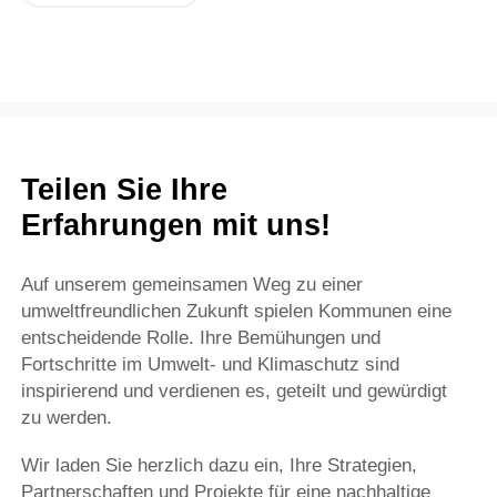
Teilen Sie Ihre
Erfahrungen mit uns!
Auf unserem gemeinsamen Weg zu einer
umweltfreundlichen Zukunft spielen Kommunen eine
entscheidende Rolle. Ihre Bemühungen und
Fortschritte im Umwelt- und Klimaschutz sind
inspirierend und verdienen es, geteilt und gewürdigt
zu werden.
Wir laden Sie herzlich dazu ein, Ihre Strategien,
Partnerschaften und Projekte für eine nachhaltige