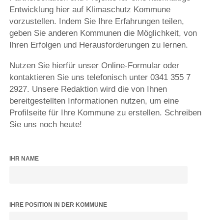
Entwicklung hier auf Klimaschutz Kommune
vorzustellen. Indem Sie Ihre Erfahrungen teilen,
geben Sie anderen Kommunen die Möglichkeit, von
Ihren Erfolgen und Herausforderungen zu lernen.
Nutzen Sie hierfür unser Online-Formular oder
kontaktieren Sie uns telefonisch unter 0341 355 7
2927. Unsere Redaktion wird die von Ihnen
bereitgestellten Informationen nutzen, um eine
Profilseite für Ihre Kommune zu erstellen. Schreiben
Sie uns noch heute!
IHR NAME
IHRE POSITION IN DER KOMMUNE