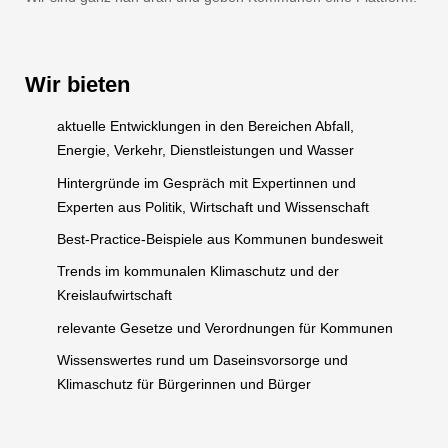
Wir bieten
aktuelle Entwicklungen in den Bereichen Abfall,
Energie, Verkehr, Dienstleistungen und Wasser
Hintergründe im Gespräch mit Expertinnen und
Experten aus Politik, Wirtschaft und Wissenschaft
Best-Practice-Beispiele aus Kommunen bundesweit
Trends im kommunalen Klimaschutz und der
Kreislaufwirtschaft
relevante Gesetze und Verordnungen für Kommunen
Wissenswertes rund um Daseinsvorsorge und
Klimaschutz für Bürgerinnen und Bürger