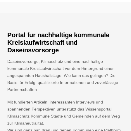
Portal für nachhaltige kommunale
Kreislaufwirtschaft und
Daseinsvorsorge
Daseinsvorsorge, Klimaschutz und eine nachhaltige
kommunale Kreislaufwirtschaft vor dem Hintergrund einer
angespannten Haushaltslage. Wie kann das gelingen? Die
Basis für Erfolg: qualifizierte Informationen und zuverlässige
Partnerschaften.
Mit fundierten Artikeln, interessanten Interviews und
spannenden Perspektiven unterstützt das Wissensportal
Klimaschutz Kommune Städte und Gemeinden auf dem Weg
zur Klimaneutralität.
Wir sind ganz nah dran und geben Kommunen eine Plattform.