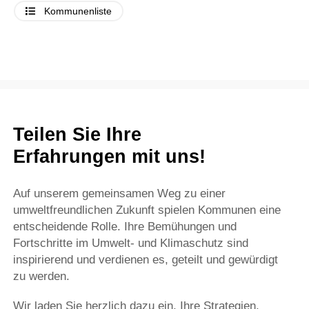
Kommunenliste
Teilen Sie Ihre
Erfahrungen mit uns!
Auf unserem gemeinsamen Weg zu einer
umweltfreundlichen Zukunft spielen Kommunen eine
entscheidende Rolle. Ihre Bemühungen und
Fortschritte im Umwelt- und Klimaschutz sind
inspirierend und verdienen es, geteilt und gewürdigt
zu werden.
Wir laden Sie herzlich dazu ein, Ihre Strategien,