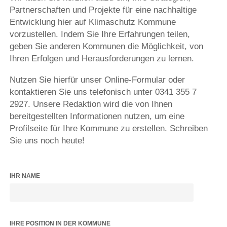
Partnerschaften und Projekte für eine nachhaltige
Entwicklung hier auf Klimaschutz Kommune
vorzustellen. Indem Sie Ihre Erfahrungen teilen,
geben Sie anderen Kommunen die Möglichkeit, von
Ihren Erfolgen und Herausforderungen zu lernen.
Nutzen Sie hierfür unser Online-Formular oder
kontaktieren Sie uns telefonisch unter 0341 355 7
2927. Unsere Redaktion wird die von Ihnen
bereitgestellten Informationen nutzen, um eine
Profilseite für Ihre Kommune zu erstellen. Schreiben
Sie uns noch heute!
IHR NAME
IHRE POSITION IN DER KOMMUNE