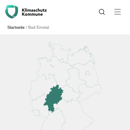
Startseite
/
Bad Emstal