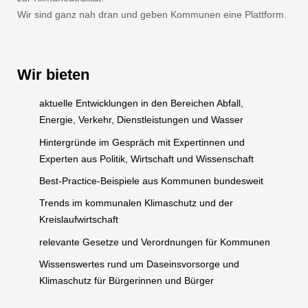
Wir sind ganz nah dran und geben Kommunen eine Plattform.
Wir bieten
aktuelle Entwicklungen in den Bereichen Abfall,
Energie, Verkehr, Dienstleistungen und Wasser
Hintergründe im Gespräch mit Expertinnen und
Experten aus Politik, Wirtschaft und Wissenschaft
Best-Practice-Beispiele aus Kommunen bundesweit
Trends im kommunalen Klimaschutz und der
Kreislaufwirtschaft
relevante Gesetze und Verordnungen für Kommunen
Wissenswertes rund um Daseinsvorsorge und
Klimaschutz für Bürgerinnen und Bürger