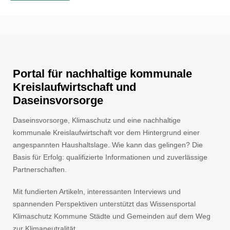
Portal für nachhaltige kommunale
Kreislaufwirtschaft und
Daseinsvorsorge
Daseinsvorsorge, Klimaschutz und eine nachhaltige
kommunale Kreislaufwirtschaft vor dem Hintergrund einer
angespannten Haushaltslage. Wie kann das gelingen? Die
Basis für Erfolg: qualifizierte Informationen und zuverlässige
Partnerschaften.
Mit fundierten Artikeln, interessanten Interviews und
spannenden Perspektiven unterstützt das Wissensportal
Klimaschutz Kommune Städte und Gemeinden auf dem Weg
zur Klimaneutralität.