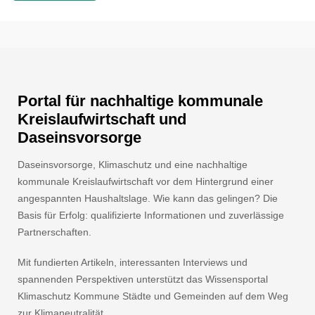
Portal für nachhaltige kommunale
Kreislaufwirtschaft und
Daseinsvorsorge
Daseinsvorsorge, Klimaschutz und eine nachhaltige
kommunale Kreislaufwirtschaft vor dem Hintergrund einer
angespannten Haushaltslage. Wie kann das gelingen? Die
Basis für Erfolg: qualifizierte Informationen und zuverlässige
Partnerschaften.
Mit fundierten Artikeln, interessanten Interviews und
spannenden Perspektiven unterstützt das Wissensportal
Klimaschutz Kommune Städte und Gemeinden auf dem Weg
zur Klimaneutralität.