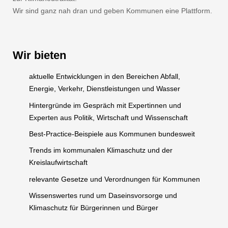
Wir sind ganz nah dran und geben Kommunen eine Plattform.
Wir bieten
aktuelle Entwicklungen in den Bereichen Abfall,
Energie, Verkehr, Dienstleistungen und Wasser
Hintergründe im Gespräch mit Expertinnen und
Experten aus Politik, Wirtschaft und Wissenschaft
Best-Practice-Beispiele aus Kommunen bundesweit
Trends im kommunalen Klimaschutz und der
Kreislaufwirtschaft
relevante Gesetze und Verordnungen für Kommunen
Wissenswertes rund um Daseinsvorsorge und
Klimaschutz für Bürgerinnen und Bürger