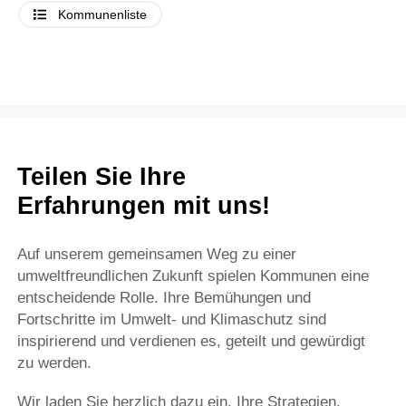
Kommunenliste
Teilen Sie Ihre
Erfahrungen mit uns!
Auf unserem gemeinsamen Weg zu einer
umweltfreundlichen Zukunft spielen Kommunen eine
entscheidende Rolle. Ihre Bemühungen und
Fortschritte im Umwelt- und Klimaschutz sind
inspirierend und verdienen es, geteilt und gewürdigt
zu werden.
Wir laden Sie herzlich dazu ein, Ihre Strategien,