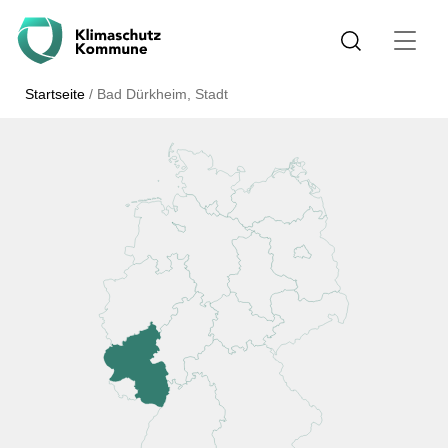
Startseite
/
Bad Dürkheim, Stadt